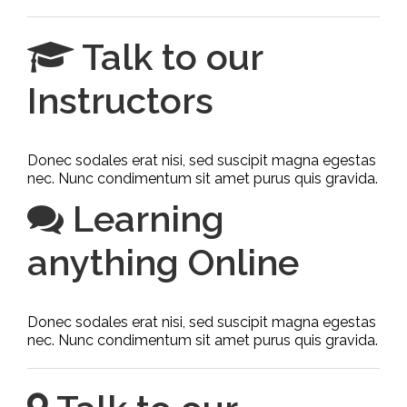
Talk to our
Instructors
Donec sodales erat nisi, sed suscipit magna egestas
nec. Nunc condimentum sit amet purus quis gravida.
Learning
anything Online
Donec sodales erat nisi, sed suscipit magna egestas
nec. Nunc condimentum sit amet purus quis gravida.