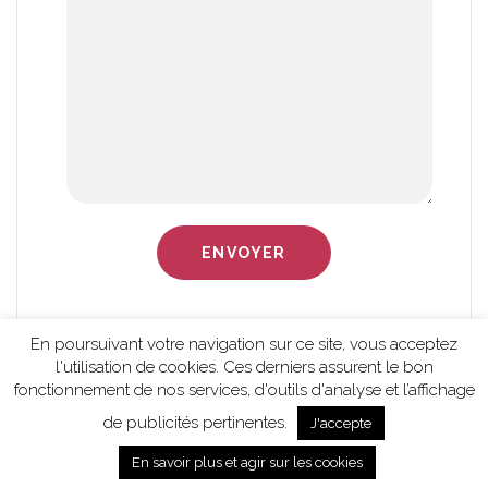
En poursuivant votre navigation sur ce site, vous acceptez
l'utilisation de cookies. Ces derniers assurent le bon
fonctionnement de nos services, d'outils d'analyse et l’affichage
de publicités pertinentes.
J'accepte
POWERED BY WORDPRESS
En savoir plus et agir sur les cookies