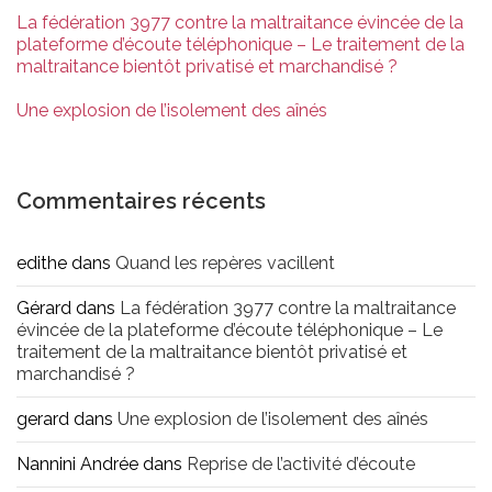
La fédération 3977 contre la maltraitance évincée de la
plateforme d’écoute téléphonique – Le traitement de la
maltraitance bientôt privatisé et marchandisé ?
Une explosion de l’isolement des aînés
Commentaires récents
edithe
dans
Quand les repères vacillent
Gérard
dans
La fédération 3977 contre la maltraitance
évincée de la plateforme d’écoute téléphonique – Le
traitement de la maltraitance bientôt privatisé et
marchandisé ?
gerard
dans
Une explosion de l’isolement des aînés
Nannini Andrée
dans
Reprise de l’activité d’écoute