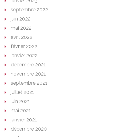
janvier 2023
septembre 2022
juin 2022
mai 2022
avril 2022
février 2022
janvier 2022
décembre 2021
novembre 2021
septembre 2021
juillet 2021
juin 2021
mai 2021
janvier 2021
décembre 2020