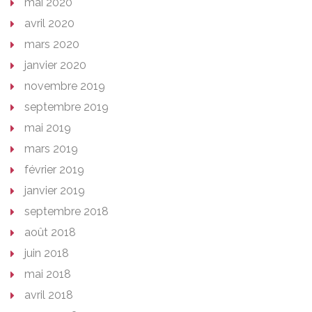
mai 2020
avril 2020
mars 2020
janvier 2020
novembre 2019
septembre 2019
mai 2019
mars 2019
février 2019
janvier 2019
septembre 2018
août 2018
juin 2018
mai 2018
avril 2018