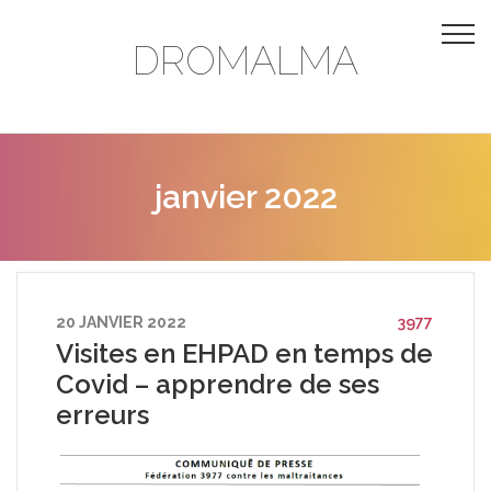
DROMALMA
janvier 2022
20 JANVIER 2022
3977
Visites en EHPAD en temps de
Covid – apprendre de ses
erreurs