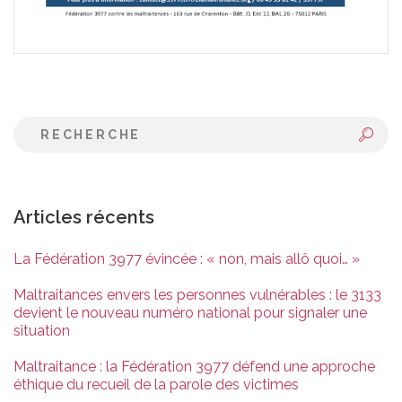
Articles récents
La Fédération 3977 évincée : « non, mais allô quoi… »
Maltraitances envers les personnes vulnérables : le 3133
devient le nouveau numéro national pour signaler une
situation
Maltraitance : la Fédération 3977 défend une approche
éthique du recueil de la parole des victimes