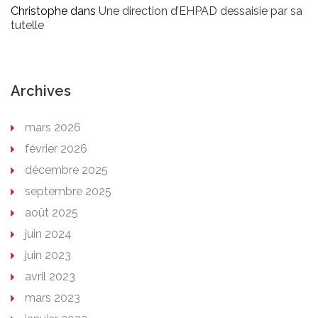
Christophe
dans
Une direction d’EHPAD dessaisie par sa
tutelle
Archives
mars 2026
février 2026
décembre 2025
septembre 2025
août 2025
juin 2024
juin 2023
avril 2023
mars 2023