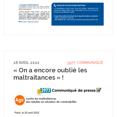
28 AVRIL 2022
3977
COMMUNIQUÉ
« On a encore oublié les
maltraitances » !