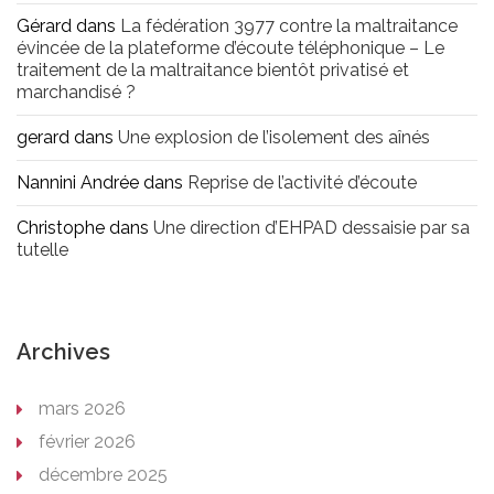
Gérard
dans
La fédération 3977 contre la maltraitance
évincée de la plateforme d’écoute téléphonique – Le
traitement de la maltraitance bientôt privatisé et
marchandisé ?
gerard
dans
Une explosion de l’isolement des aînés
Nannini Andrée
dans
Reprise de l’activité d’écoute
Christophe
dans
Une direction d’EHPAD dessaisie par sa
tutelle
Archives
mars 2026
février 2026
décembre 2025