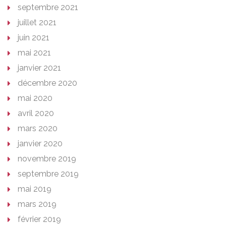
septembre 2021
juillet 2021
juin 2021
mai 2021
janvier 2021
décembre 2020
mai 2020
avril 2020
mars 2020
janvier 2020
novembre 2019
septembre 2019
mai 2019
mars 2019
février 2019