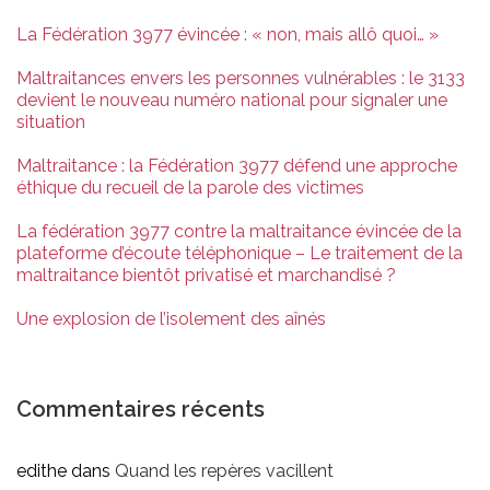
La Fédération 3977 évincée : « non, mais allô quoi… »
Maltraitances envers les personnes vulnérables : le 3133
devient le nouveau numéro national pour signaler une
situation
Maltraitance : la Fédération 3977 défend une approche
éthique du recueil de la parole des victimes
La fédération 3977 contre la maltraitance évincée de la
plateforme d’écoute téléphonique – Le traitement de la
maltraitance bientôt privatisé et marchandisé ?
Une explosion de l’isolement des aînés
Commentaires récents
edithe
dans
Quand les repères vacillent