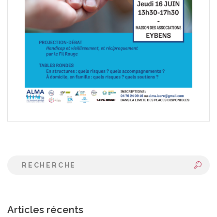
Articles récents