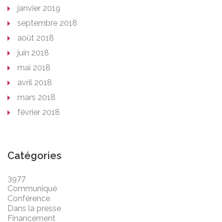
janvier 2019
septembre 2018
août 2018
juin 2018
mai 2018
avril 2018
mars 2018
février 2018
Catégories
3977
Communiqué
Conférence
Dans la presse
Financement