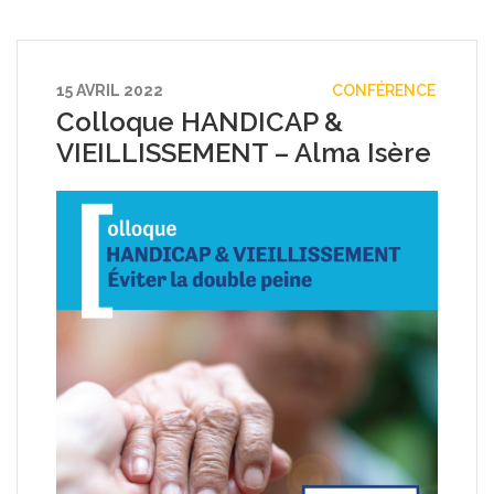
15 AVRIL 2022
CONFÉRENCE
Colloque HANDICAP &
VIEILLISSEMENT – Alma Isère