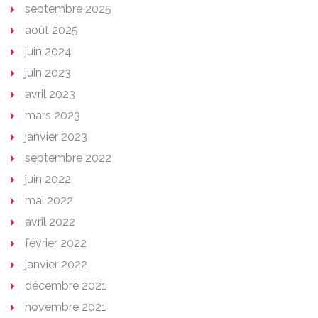
septembre 2025
août 2025
juin 2024
juin 2023
avril 2023
mars 2023
janvier 2023
septembre 2022
juin 2022
mai 2022
avril 2022
février 2022
janvier 2022
décembre 2021
novembre 2021