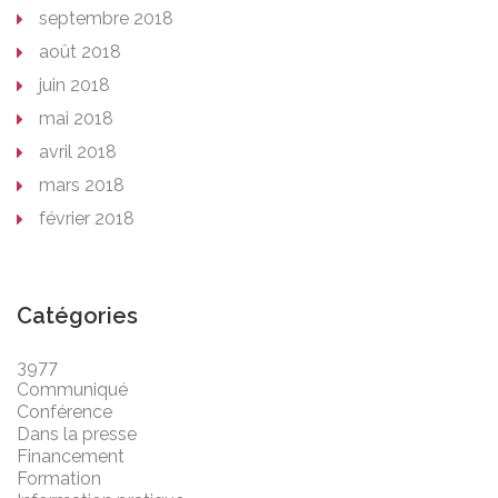
septembre 2018
août 2018
juin 2018
mai 2018
avril 2018
mars 2018
février 2018
Catégories
3977
Communiqué
Conférence
Dans la presse
Financement
Formation