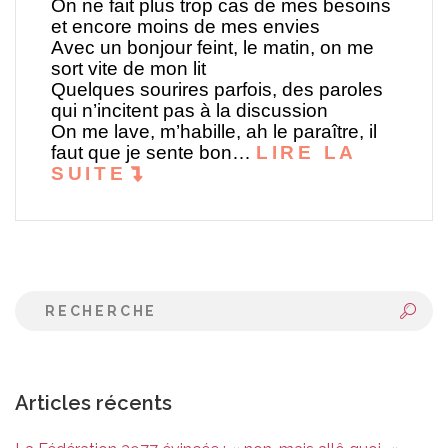
On ne fait plus trop cas de mes besoins
et encore moins de mes envies
Avec un bonjour feint, le matin, on me
sort vite de mon lit
Quelques sourires parfois, des paroles
qui n’incitent pas à la discussion
On me lave, m’habille, ah le paraître, il
faut que je sente bon…
LIRE LA
SUITE
Articles récents