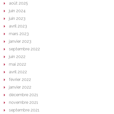
août 2025
juin 2024
juin 2023
avril 2023
mars 2023
janvier 2023
septembre 2022
juin 2022
mai 2022
avril 2022
février 2022
janvier 2022
décembre 2021
novembre 2021
septembre 2021