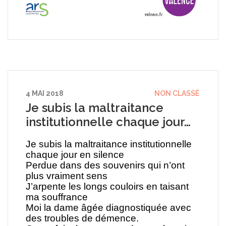
4 MAI 2018
NON CLASSÉ
Je subis la maltraitance
institutionnelle chaque jour…
Je subis la maltraitance institutionnelle
chaque jour en silence
Perdue dans des souvenirs qui n’ont
plus vraiment sens
J’arpente les longs couloirs en taisant
ma souffrance
Moi la dame âgée diagnostiquée avec
des troubles de démence.