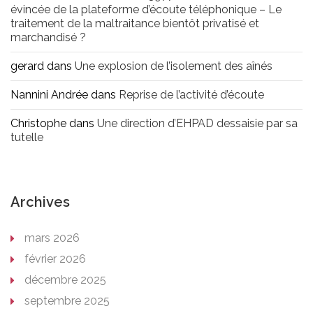
évincée de la plateforme d’écoute téléphonique – Le
traitement de la maltraitance bientôt privatisé et
marchandisé ?
gerard
dans
Une explosion de l’isolement des aînés
Nannini Andrée
dans
Reprise de l’activité d’écoute
Christophe
dans
Une direction d’EHPAD dessaisie par sa
tutelle
Archives
mars 2026
février 2026
décembre 2025
septembre 2025