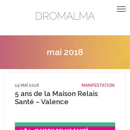
DROMALMA
mai 2018
19 MAI 2018
MANIFESTATION
5 ans de la Maison Relais
Santé – Valence