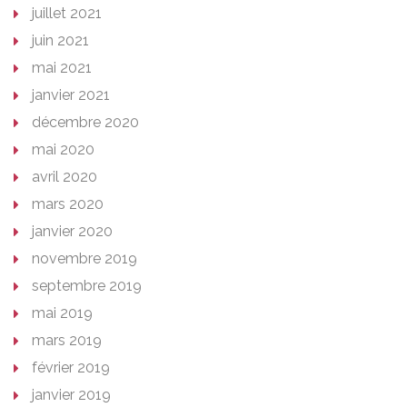
juillet 2021
juin 2021
mai 2021
janvier 2021
décembre 2020
mai 2020
avril 2020
mars 2020
janvier 2020
novembre 2019
septembre 2019
mai 2019
mars 2019
février 2019
janvier 2019