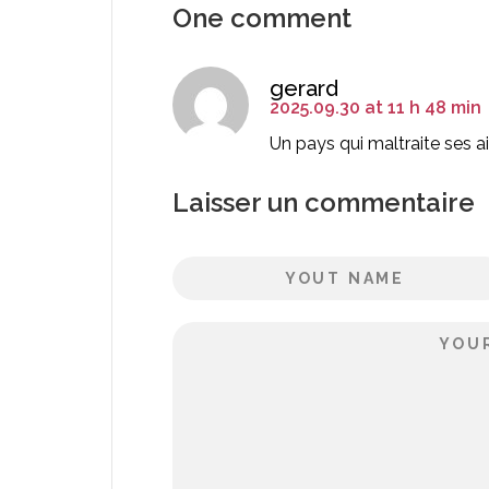
One comment
gerard
2025.09.30 at 11 h 48 min
Un pays qui maltraite ses 
Laisser un commentaire