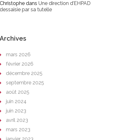
Christophe
dans
Une direction d’EHPAD
dessaisie par sa tutelle
Archives
mars 2026
février 2026
décembre 2025
septembre 2025
août 2025
juin 2024
juin 2023
avril 2023
mars 2023
janvier 2023