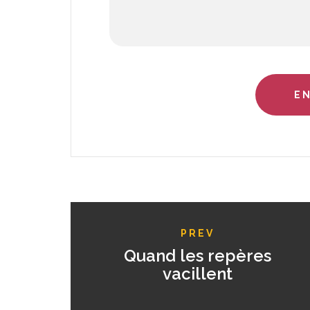
PREV
Quand les repères
vacillent