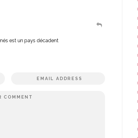
ainés est un pays décadent