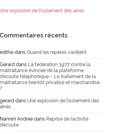
Une explosion de l’isolement des aînés
Commentaires récents
edithe
dans
Quand les repères vacillent
Gérard
dans
La fédération 3977 contre la
maltraitance évincée de la plateforme
d’écoute téléphonique – Le traitement de la
maltraitance bientôt privatisé et marchandisé
?
gerard
dans
Une explosion de l’isolement des
aînés
Nannini Andrée
dans
Reprise de l’activité
d’écoute