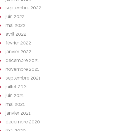
septembre 2022
juin 2022
mai 2022
avril 2022
février 2022
janvier 2022
décembre 2021
novembre 2021
septembre 2021
juillet 2021
juin 2021
mai 2021
janvier 2021
décembre 2020
mai 2020