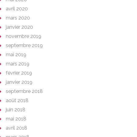
avril 2020
mars 2020
janvier 2020
novembre 2019
septembre 2019
mai 2019
mars 2019
février 2019
janvier 2019
septembre 2018
août 2018
juin 2018
mai 2018
avril 2018