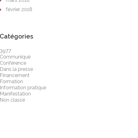
mars 2018
février 2018
Catégories
3977
Communiqué
Conférence
Dans la presse
Financement
Formation
Information pratique
Manifestation
Non classé