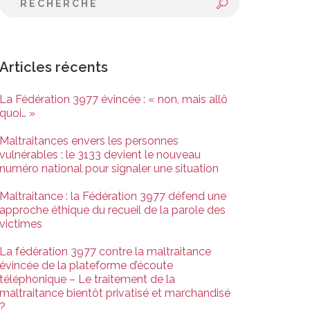
Articles récents
La Fédération 3977 évincée : « non, mais allô
quoi… »
Maltraitances envers les personnes
vulnérables : le 3133 devient le nouveau
numéro national pour signaler une situation
Maltraitance : la Fédération 3977 défend une
approche éthique du recueil de la parole des
victimes
La fédération 3977 contre la maltraitance
évincée de la plateforme d’écoute
téléphonique – Le traitement de la
maltraitance bientôt privatisé et marchandisé
?