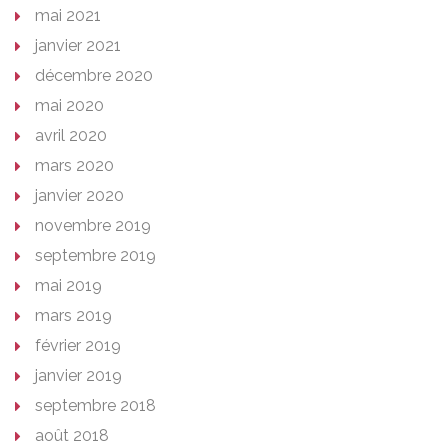
mai 2021
janvier 2021
décembre 2020
mai 2020
avril 2020
mars 2020
janvier 2020
novembre 2019
septembre 2019
mai 2019
mars 2019
février 2019
janvier 2019
septembre 2018
août 2018