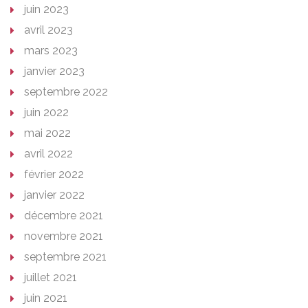
juin 2023
avril 2023
mars 2023
janvier 2023
septembre 2022
juin 2022
mai 2022
avril 2022
février 2022
janvier 2022
décembre 2021
novembre 2021
septembre 2021
juillet 2021
juin 2021