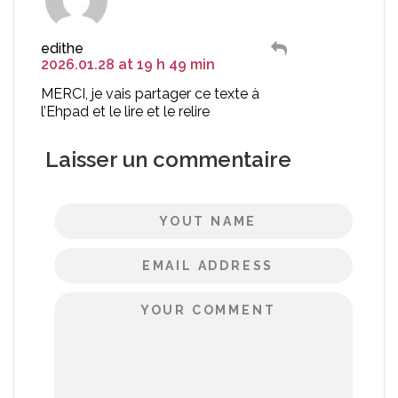
edithe
2026.01.28 at 19 h 49 min
MERCI, je vais partager ce texte à
l’Ehpad et le lire et le relire
Laisser un commentaire