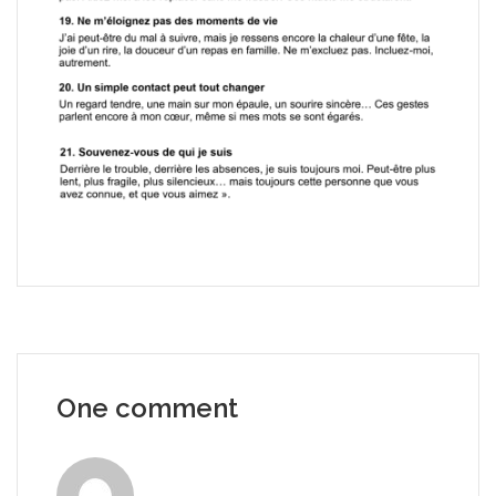
One comment