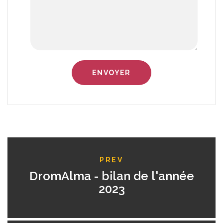
PREV
DromAlma - bilan de l'année
2023