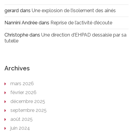
gerard
dans
Une explosion de l’isolement des aînés
Nannini Andrée
dans
Reprise de l’activité d’écoute
Christophe
dans
Une direction d’EHPAD dessaisie par sa
tutelle
Archives
mars 2026
février 2026
décembre 2025
septembre 2025
août 2025
juin 2024