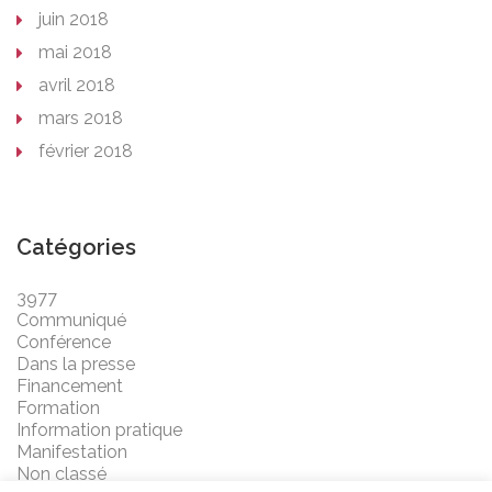
juin 2018
mai 2018
avril 2018
mars 2018
février 2018
Catégories
3977
Communiqué
Conférence
Dans la presse
Financement
Formation
Information pratique
Manifestation
Non classé