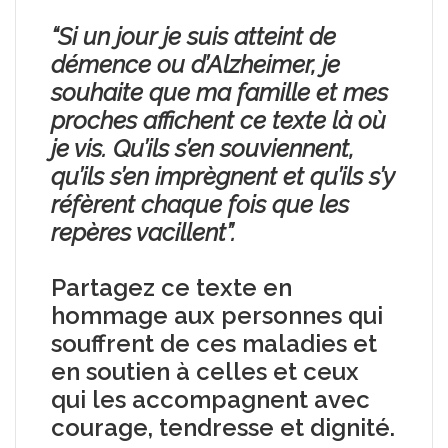
“Si un jour je suis atteint de
démence ou d’Alzheimer, je
souhaite que ma famille et mes
proches affichent ce texte là où
je vis. Qu’ils s’en souviennent,
qu’ils s’en imprègnent et qu’ils s’y
réfèrent chaque fois que les
repères vacillent”.
Partagez ce texte
en
hommage aux personnes qui
souffrent de ces maladies et
en soutien à celles et ceux
qui les accompagnent avec
courage, tendresse et dignité.