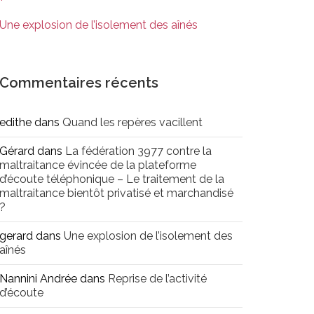
Une explosion de l’isolement des aînés
Commentaires récents
edithe
dans
Quand les repères vacillent
Gérard
dans
La fédération 3977 contre la
maltraitance évincée de la plateforme
d’écoute téléphonique – Le traitement de la
maltraitance bientôt privatisé et marchandisé
?
gerard
dans
Une explosion de l’isolement des
aînés
Nannini Andrée
dans
Reprise de l’activité
d’écoute