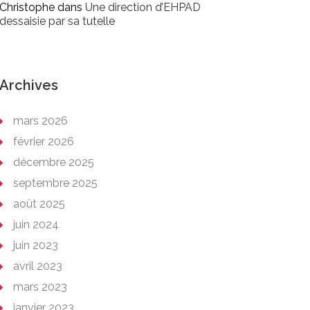
Christophe
dans
Une direction d’EHPAD
dessaisie par sa tutelle
Archives
mars 2026
février 2026
décembre 2025
septembre 2025
août 2025
juin 2024
juin 2023
avril 2023
mars 2023
janvier 2023