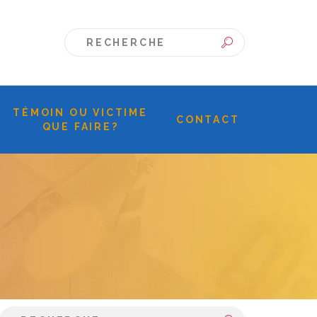
TÉMOIN OU VICTIME
CONTACT
QUE FAIRE?