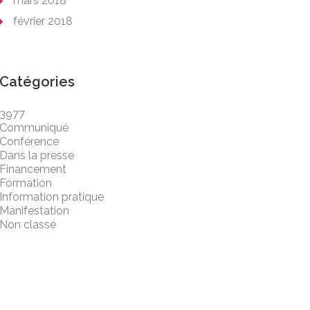
mars 2018
février 2018
Catégories
3977
Communiqué
Conférence
Dans la presse
Financement
Formation
Information pratique
Manifestation
Non classé