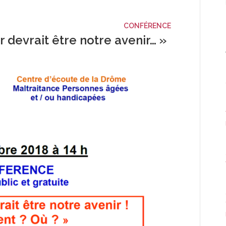
CONFÉRENCE
r devrait être notre avenir… »