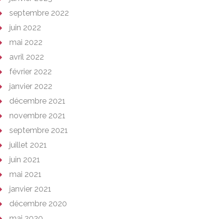
septembre 2022
juin 2022
mai 2022
avril 2022
février 2022
janvier 2022
décembre 2021
novembre 2021
septembre 2021
juillet 2021
juin 2021
mai 2021
janvier 2021
décembre 2020
mai 2020