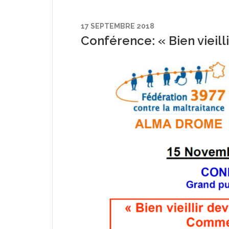
17 SEPTEMBRE 2018
Conférence: « Bien vieilli