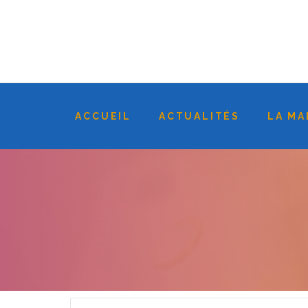
ACCUEIL
ACTUALITÉS
LA MA