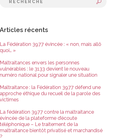
Articles récents
La Fédération 3977 évincée : « non, mais allô
quoi… »
Maltraitances envers les personnes
vulnérables : le 3133 devient le nouveau
numéro national pour signaler une situation
Maltraitance : la Fédération 3977 défend une
approche éthique du recueil de la parole des
victimes
La fédération 3977 contre la maltraitance
évincée de la plateforme d’écoute
téléphonique – Le traitement de la
maltraitance bientôt privatisé et marchandisé
?