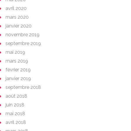
avril 2020
mars 2020
janvier 2020
novembre 2019
septembre 2019
mai 2019
mars 2019
février 2019
janvier 2019
septembre 2018
août 2018
juin 2018
mai 2018
avril 2018