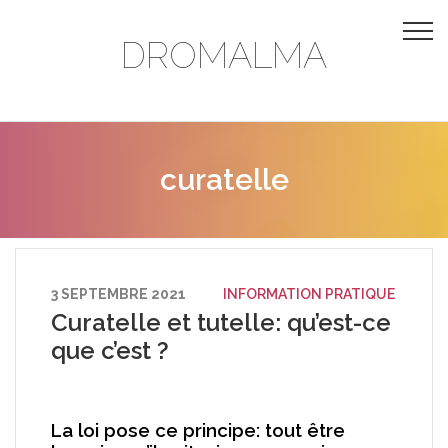
DROMALMA
curatelle
3 SEPTEMBRE 2021
INFORMATION PRATIQUE
Curatelle et tutelle: qu’est-ce
que c’est ?
La loi pose ce principe: tout être