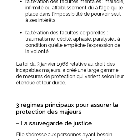
l’altération des facultés mentales : maladie,
infirmité ou affaiblissement dû à l’âge qui le
place dans l’impossibilité de pourvoir seul
à ses intérêts,
l’altération des facultés corporelles :
traumatisme, cécité, aphasie, paralysie… à
condition qu’elle empêche l’expression de
la volonté.
La loi du 3 janvier 1968 relative au droit des
incapables majeurs, a créé une large gamme
de mesures de protection qui varient selon leur
étendue et leur durée.
3 régimes principaux pour assurer la
protection des majeurs
–
La sauvegarde de justice
Elle s’adresse aux personnes ayant besoin