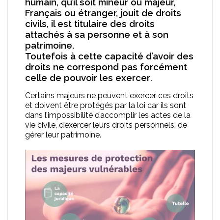
humain, qu’il soit mineur ou majeur,
Français ou étranger, jouit de droits
civils, il est titulaire des droits
attachés à sa personne et à son
patrimoine.
Toutefois à cette capacité d’avoir des
droits ne correspond pas forcément
celle de pouvoir les exercer
.
Certains majeurs ne peuvent exercer ces droits
et doivent être protégés par la loi car ils sont
dans l’impossibilité d’accomplir les actes de la
vie civile, d’exercer leurs droits personnels, de
gérer leur patrimoine.