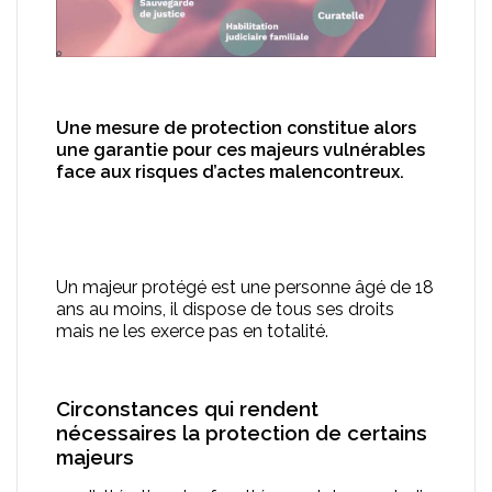
Une mesure de protection constitue alors
une garantie pour ces majeurs vulnérables
face aux risques d’actes malencontreux.
Un majeur protégé est une personne âgé de 18
ans au moins, il dispose de tous ses droits
mais ne les exerce pas en totalité.
Circonstances qui rendent
nécessaires la protection de certains
majeurs