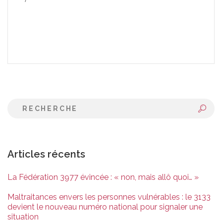
Articles récents
La Fédération 3977 évincée : « non, mais allô quoi… »
Maltraitances envers les personnes vulnérables : le 3133
devient le nouveau numéro national pour signaler une
situation