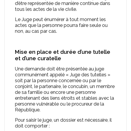
d’être représentée de manière continue dans
tous les actes de la vie civile.
Le Juge peut énumérer à tout moment les
actes que la personne pourra faire seule ou
non, au cas par cas.
Mise en place et durée d’une tutelle
et d’une curatelle
Une demande doit être présentée au juge
communément appelé « Juge des tutelles »
soit par la personne concernée ou par le
conjoint, le partenaire, le concubin, un membre
de sa famille ou encore une personne
entretenant des liens étroits et stables avec la
personne vulnérable ou le procureur de la
République.
Pour saisir le juge, un dossier est nécessaire, il
doit comporter :