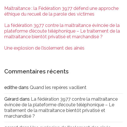
Maltraitance : la Fédération 3977 défend une approche
éthique du recueil de la parole des victimes
La fédération 3977 contre la maltraitance évincée de la
plateforme d’écoute téléphonique – Le traitement de la
maltraitance bientôt privatisé et marchandisé ?
Une explosion de l’isolement des aînés
Commentaires récents
edithe
dans
Quand les repères vacillent
Gérard
dans
La fédération 3977 contre la maltraitance
évincée de la plateforme d’écoute téléphonique – Le
traitement de la maltraitance bientôt privatisé et
marchandisé ?