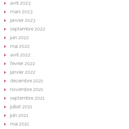
avril 2023
mars 2023
janvier 2023
septembre 2022
juin 2022
mai 2022
avril 2022
février 2022
janvier 2022
décembre 2021
novembre 2021
septembre 2021
juillet 2021
juin 2021
mai 2021