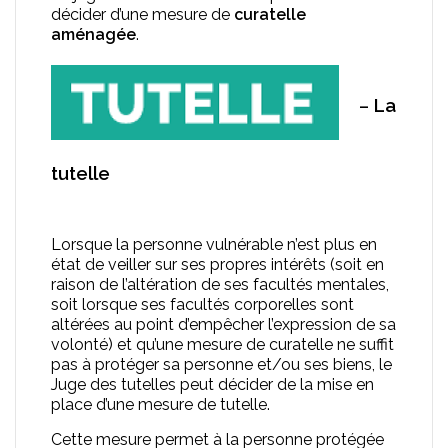
décider d’une mesure de
curatelle
aménagée
.
La
–
tutelle
Lorsque la personne vulnérable n’est plus en
état de veiller sur ses propres intérêts (soit en
raison de l’altération de ses facultés mentales,
soit lorsque ses facultés corporelles sont
altérées au point d’empêcher l’expression de sa
volonté) et qu’une mesure de curatelle ne suffit
pas à protéger sa personne et/ou ses biens, le
Juge des tutelles peut décider de la mise en
place d’une mesure de tutelle.
Cette mesure permet à la personne protégée