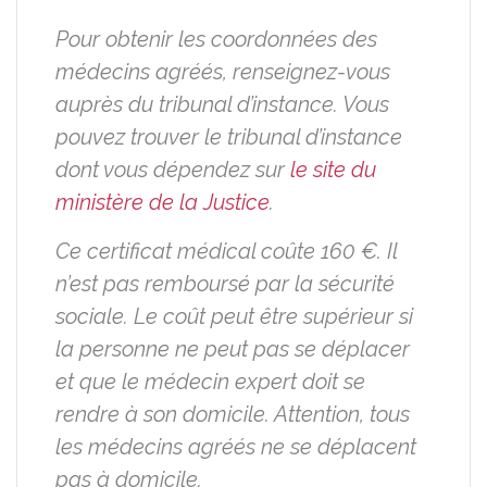
Pour obtenir les coordonnées des
médecins agréés, renseignez-vous
auprès du tribunal d’instance. Vous
pouvez trouver le tribunal d’instance
dont vous dépendez sur
le site du
ministère de la Justice
.
Ce certificat médical coûte 160 €. Il
n’est pas remboursé par la sécurité
sociale. Le coût peut être supérieur si
la personne ne peut pas se déplacer
et que le médecin expert doit se
rendre à son domicile. Attention, tous
les médecins agréés ne se déplacent
pas à domicile.