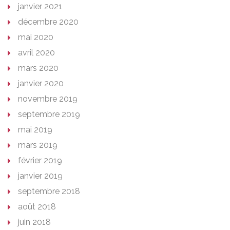
janvier 2021
décembre 2020
mai 2020
avril 2020
mars 2020
janvier 2020
novembre 2019
septembre 2019
mai 2019
mars 2019
février 2019
janvier 2019
septembre 2018
août 2018
juin 2018