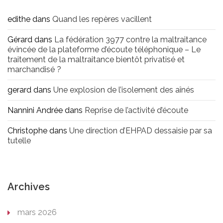
edithe
dans
Quand les repères vacillent
Gérard
dans
La fédération 3977 contre la maltraitance
évincée de la plateforme d’écoute téléphonique – Le
traitement de la maltraitance bientôt privatisé et
marchandisé ?
gerard
dans
Une explosion de l’isolement des aînés
Nannini Andrée
dans
Reprise de l’activité d’écoute
Christophe
dans
Une direction d’EHPAD dessaisie par sa
tutelle
Archives
mars 2026