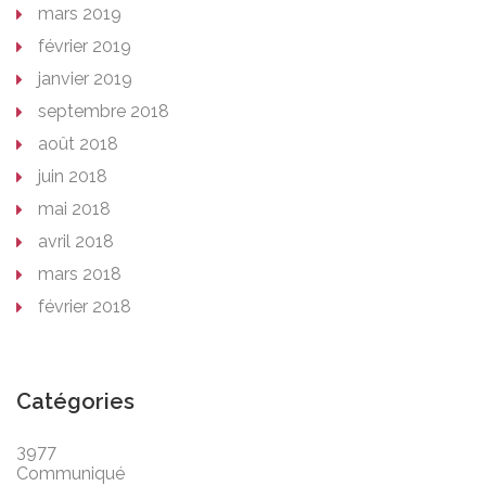
mars 2019
février 2019
janvier 2019
septembre 2018
août 2018
juin 2018
mai 2018
avril 2018
mars 2018
février 2018
Catégories
3977
Communiqué