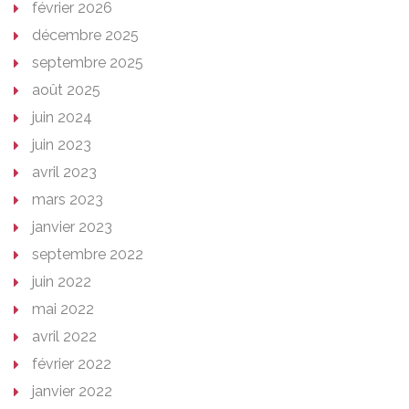
février 2026
décembre 2025
septembre 2025
août 2025
juin 2024
juin 2023
avril 2023
mars 2023
janvier 2023
septembre 2022
juin 2022
mai 2022
avril 2022
février 2022
janvier 2022