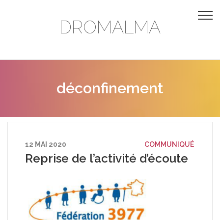
DROMALMA
déconfinement
12 MAI 2020
COMMUNIQUÉ
Reprise de l’activité d’écoute