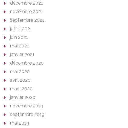
décembre 2021
novembre 2021
septembre 2021
juillet 2021
juin 2021
mai 2021
janvier 2021
décembre 2020
mai 2020
avril 2020
mars 2020
janvier 2020
novembre 2019
septembre 2019
mai 2019