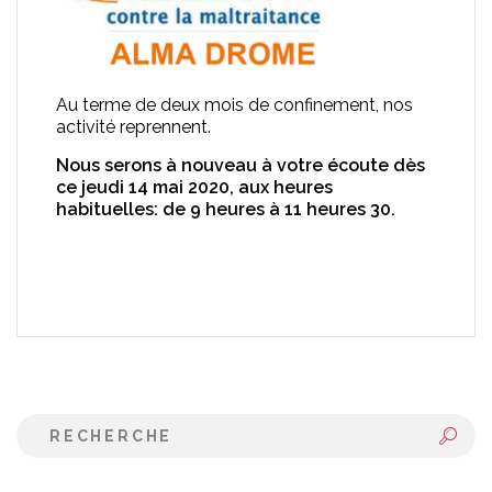
Au terme de deux mois de confinement, nos
activité reprennent.
Nous serons à nouveau à votre écoute dès
ce jeudi 14 mai 2020, aux heures
habituelles: de 9 heures à 11 heures 30.