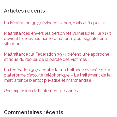
Articles récents
La Fédération 3977 évincée : « non, mais allô quoi… »
Maltraitances envers les personnes vulnérables : le 3133
devient le nouveau numéro national pour signaler une
situation
Maltraitance : la Fédération 3977 défend une approche
éthique du recueil de la parole des victimes
La fédération 3977 contre la maltraitance évincée de la
plateforme d’écoute téléphonique – Le traitement de la
maltraitance bientôt privatisé et marchandisé ?
Une explosion de l’isolement des aînés
Commentaires récents