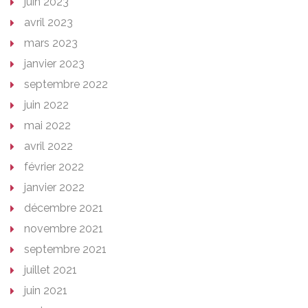
juin 2023
avril 2023
mars 2023
janvier 2023
septembre 2022
juin 2022
mai 2022
avril 2022
février 2022
janvier 2022
décembre 2021
novembre 2021
septembre 2021
juillet 2021
juin 2021