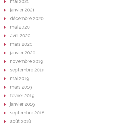
mai 2021
janvier 2021
décembre 2020
mai 2020
avril 2020
mars 2020
janvier 2020
novembre 2019
septembre 2019
mai 2019
mars 2019
février 2019
janvier 2019
septembre 2018
août 2018