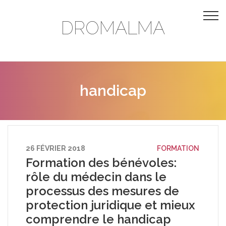
DROMALMA
handicap
26 FÉVRIER 2018
FORMATION
Formation des bénévoles:
rôle du médecin dans le
processus des mesures de
protection juridique et mieux
comprendre le handicap