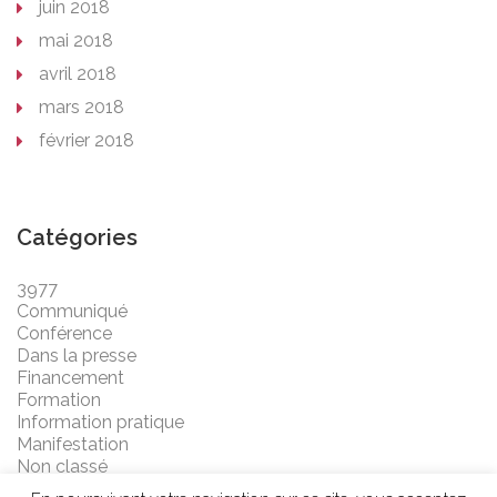
juin 2018
mai 2018
avril 2018
mars 2018
février 2018
Catégories
3977
Communiqué
Conférence
Dans la presse
Financement
Formation
Information pratique
Manifestation
Non classé