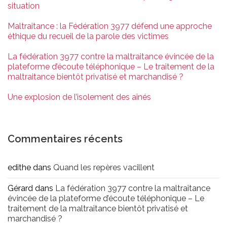
situation
Maltraitance : la Fédération 3977 défend une approche
éthique du recueil de la parole des victimes
La fédération 3977 contre la maltraitance évincée de la
plateforme d’écoute téléphonique – Le traitement de la
maltraitance bientôt privatisé et marchandisé ?
Une explosion de l’isolement des aînés
Commentaires récents
edithe
dans
Quand les repères vacillent
Gérard
dans
La fédération 3977 contre la maltraitance
évincée de la plateforme d’écoute téléphonique – Le
traitement de la maltraitance bientôt privatisé et
marchandisé ?