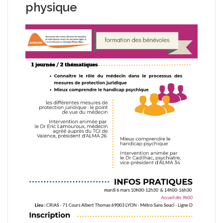
physique