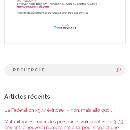
Articles récents
La Fédération 3977 évincée : « non, mais allô quoi… »
Maltraitances envers les personnes vulnérables : le 3133
devient le nouveau numéro national pour signaler une