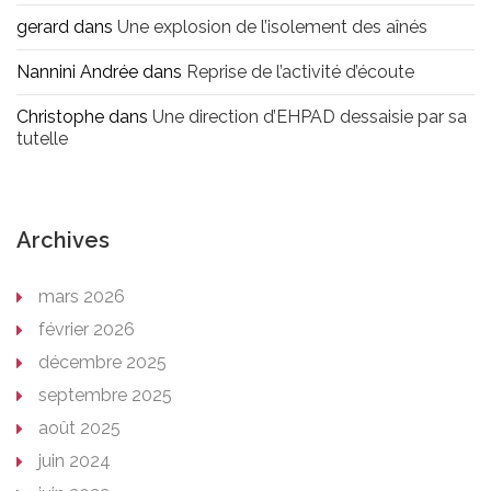
gerard
dans
Une explosion de l’isolement des aînés
Nannini Andrée
dans
Reprise de l’activité d’écoute
Christophe
dans
Une direction d’EHPAD dessaisie par sa
tutelle
Archives
mars 2026
février 2026
décembre 2025
septembre 2025
août 2025
juin 2024