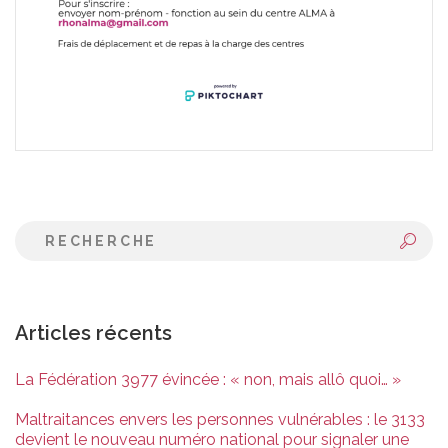
Articles récents
La Fédération 3977 évincée : « non, mais allô quoi… »
Maltraitances envers les personnes vulnérables : le 3133
devient le nouveau numéro national pour signaler une