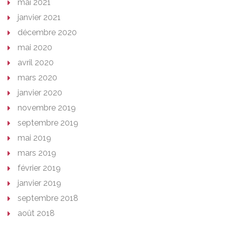
mai 2021
janvier 2021
décembre 2020
mai 2020
avril 2020
mars 2020
janvier 2020
novembre 2019
septembre 2019
mai 2019
mars 2019
février 2019
janvier 2019
septembre 2018
août 2018