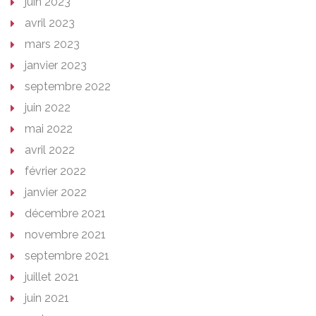
juin 2023
avril 2023
mars 2023
janvier 2023
septembre 2022
juin 2022
mai 2022
avril 2022
février 2022
janvier 2022
décembre 2021
novembre 2021
septembre 2021
juillet 2021
juin 2021