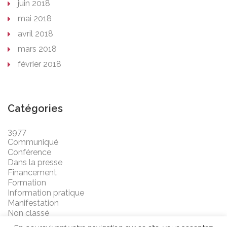
juin 2018
mai 2018
avril 2018
mars 2018
février 2018
Catégories
3977
Communiqué
Conférence
Dans la presse
Financement
Formation
Information pratique
Manifestation
Non classé