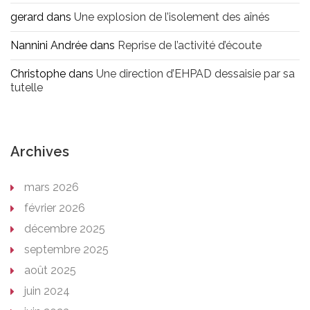
gerard
dans
Une explosion de l’isolement des aînés
Nannini Andrée
dans
Reprise de l’activité d’écoute
Christophe
dans
Une direction d’EHPAD dessaisie par sa
tutelle
Archives
mars 2026
février 2026
décembre 2025
septembre 2025
août 2025
juin 2024