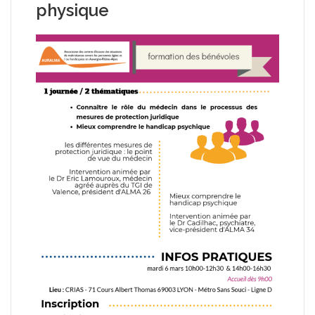
physique