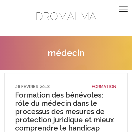
DROMALMA
médecin
26 FÉVRIER 2018
FORMATION
Formation des bénévoles:
rôle du médecin dans le
processus des mesures de
protection juridique et mieux
comprendre le handicap