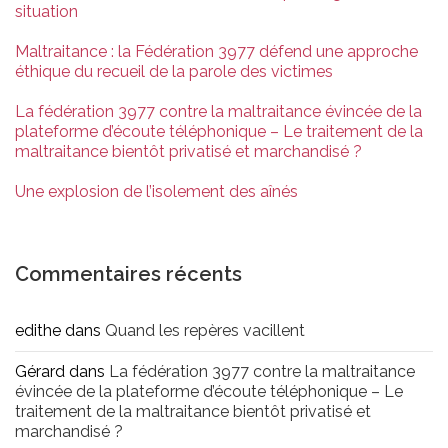
situation
Maltraitance : la Fédération 3977 défend une approche
éthique du recueil de la parole des victimes
La fédération 3977 contre la maltraitance évincée de la
plateforme d’écoute téléphonique – Le traitement de la
maltraitance bientôt privatisé et marchandisé ?
Une explosion de l’isolement des aînés
Commentaires récents
edithe
dans
Quand les repères vacillent
Gérard
dans
La fédération 3977 contre la maltraitance
évincée de la plateforme d’écoute téléphonique – Le
traitement de la maltraitance bientôt privatisé et
marchandisé ?