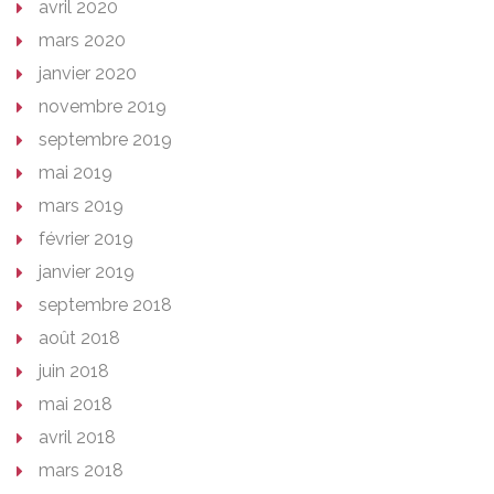
avril 2020
mars 2020
janvier 2020
novembre 2019
septembre 2019
mai 2019
mars 2019
février 2019
janvier 2019
septembre 2018
août 2018
juin 2018
mai 2018
avril 2018
mars 2018