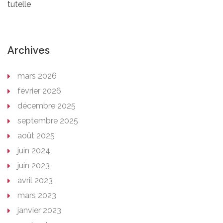
tutelle
Archives
mars 2026
février 2026
décembre 2025
septembre 2025
août 2025
juin 2024
juin 2023
avril 2023
mars 2023
janvier 2023