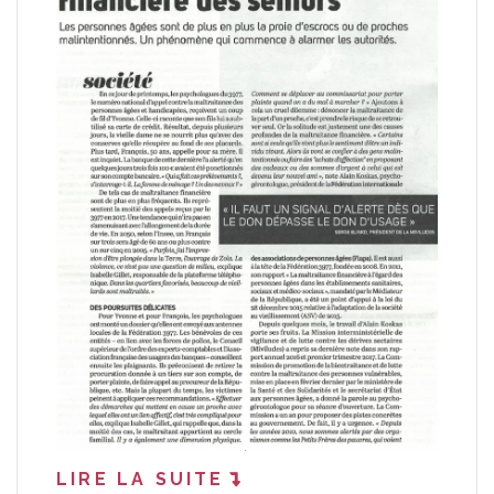
LIRE LA SUITE