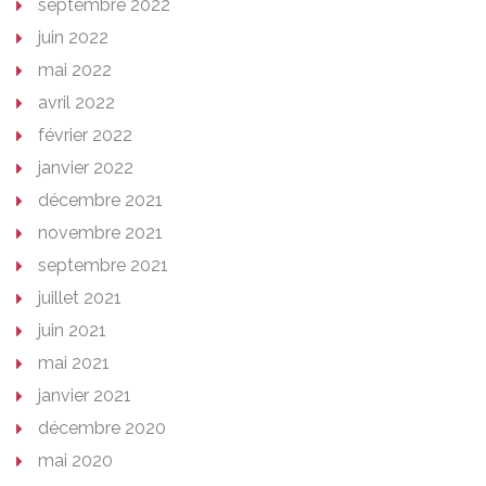
septembre 2022
juin 2022
mai 2022
avril 2022
février 2022
janvier 2022
décembre 2021
novembre 2021
septembre 2021
juillet 2021
juin 2021
mai 2021
janvier 2021
décembre 2020
mai 2020