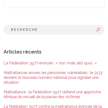
Articles récents
La Fédération 3977 évincée : « non, mais allô quoi… »
Maltraitances envers les personnes vulnérables : le 3133
devient le nouveau numéro national pour signaler une
situation
Maltraitance : la Fédération 3977 défend une approche
éthique du recueil de la parole des victimes
La fédération 3977 contre la maltraitance évincée de la