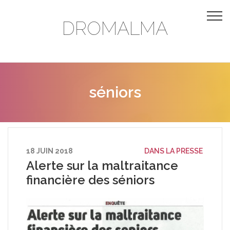
DROMALMA
séniors
18 JUIN 2018
DANS LA PRESSE
Alerte sur la maltraitance
financière des séniors