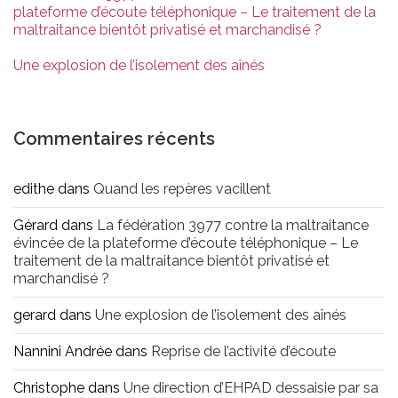
plateforme d’écoute téléphonique – Le traitement de la
maltraitance bientôt privatisé et marchandisé ?
Une explosion de l’isolement des aînés
Commentaires récents
edithe
dans
Quand les repères vacillent
Gérard
dans
La fédération 3977 contre la maltraitance
évincée de la plateforme d’écoute téléphonique – Le
traitement de la maltraitance bientôt privatisé et
marchandisé ?
gerard
dans
Une explosion de l’isolement des aînés
Nannini Andrée
dans
Reprise de l’activité d’écoute
Christophe
dans
Une direction d’EHPAD dessaisie par sa