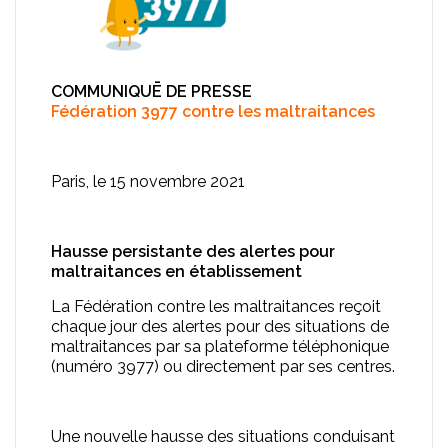
COMMUNIQUĒ DE PRESSE
Fédération 3977 contre les maltraitances
Paris, le 15 novembre 2021
Hausse persistante des alertes pour
maltraitances en établissement
La Fédération contre les maltraitances reçoit
chaque jour des alertes pour des situations de
maltraitances par sa plateforme téléphonique
(numéro 3977) ou directement par ses centres.
Une nouvelle hausse des situations conduisant