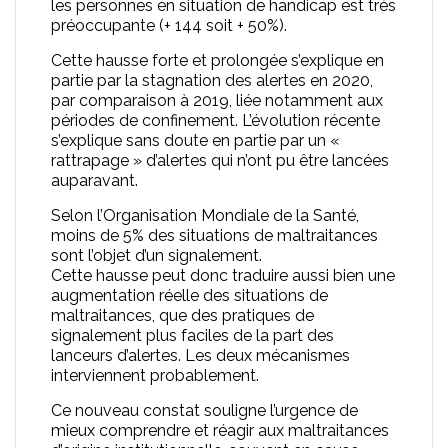
les personnes en situation de handicap est très
préoccupante (+ 144 soit + 50%).
Cette hausse forte et prolongée s’explique en
partie par la stagnation des alertes en 2020,
par comparaison à 2019, liée notamment aux
périodes de confinement. L’évolution récente
s’explique sans doute en partie par un «
rattrapage » d’alertes qui n’ont pu être lancées
auparavant.
Selon l’Organisation Mondiale de la Santé,
moins de 5% des situations de maltraitances
sont l’objet d’un signalement.
Cette hausse peut donc traduire aussi bien une
augmentation réelle des situations de
maltraitances, que des pratiques de
signalement plus faciles de la part des
lanceurs d’alertes. Les deux mécanismes
interviennent probablement.
Ce nouveau constat souligne l’urgence de
mieux comprendre et réagir aux maltraitances