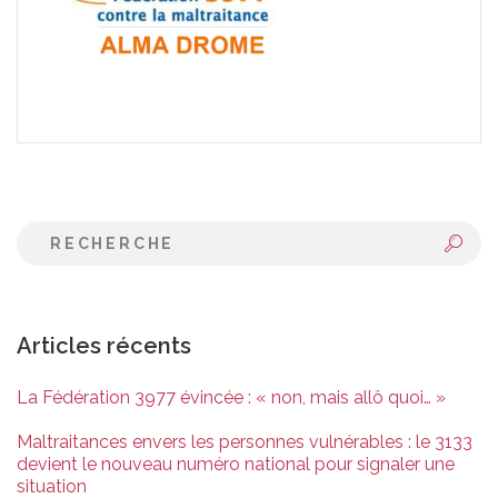
Articles récents
La Fédération 3977 évincée : « non, mais allô quoi… »
Maltraitances envers les personnes vulnérables : le 3133
devient le nouveau numéro national pour signaler une
situation