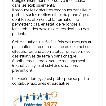
d’origine institutionnelle, souvent en cause
dans les établissements.
Il recoupe les difficultés reconnues par ailleurs
portant sur les métiers dits « du grand âge »
dont le recrutement et la formation ne
permettent pas, en l’état, de répondre à
l’ensemble des besoins des résidents ou des
patients.
Cette situation justifie à la fois des mesures au
plan national (reconnaissance de ces métiers,
effectifs, rémunération, statut, formation…), et
des initiatives de terrain dans chaque
établissement, mobilisant le management
(recueil, analyse et suivi des situations,
prévention).
La Fédération 3977 est prête, pour sa part, à
contribuer aux unes et aux autres.