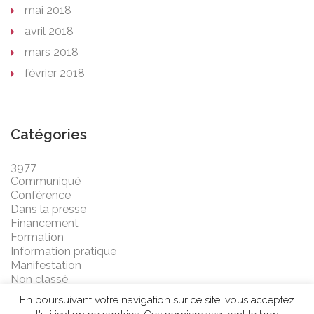
mai 2018
avril 2018
mars 2018
février 2018
Catégories
3977
Communiqué
Conférence
Dans la presse
Financement
Formation
Information pratique
Manifestation
Non classé
En poursuivant votre navigation sur ce site, vous acceptez