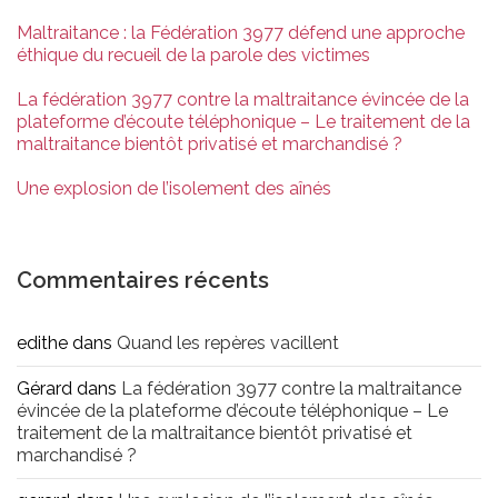
Maltraitance : la Fédération 3977 défend une approche
éthique du recueil de la parole des victimes
La fédération 3977 contre la maltraitance évincée de la
plateforme d’écoute téléphonique – Le traitement de la
maltraitance bientôt privatisé et marchandisé ?
Une explosion de l’isolement des aînés
Commentaires récents
edithe
dans
Quand les repères vacillent
Gérard
dans
La fédération 3977 contre la maltraitance
évincée de la plateforme d’écoute téléphonique – Le
traitement de la maltraitance bientôt privatisé et
marchandisé ?