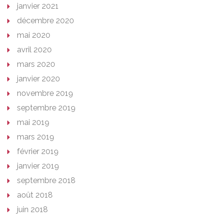
janvier 2021
décembre 2020
mai 2020
avril 2020
mars 2020
janvier 2020
novembre 2019
septembre 2019
mai 2019
mars 2019
février 2019
janvier 2019
septembre 2018
août 2018
juin 2018