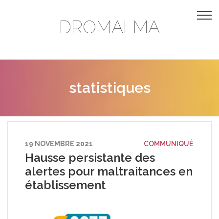
DROMALMA
statistiques
19 NOVEMBRE 2021
COMMUNIQUÉ
Hausse persistante des
alertes pour maltraitances en
établissement