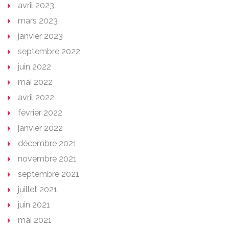
avril 2023
mars 2023
janvier 2023
septembre 2022
juin 2022
mai 2022
avril 2022
février 2022
janvier 2022
décembre 2021
novembre 2021
septembre 2021
juillet 2021
juin 2021
mai 2021