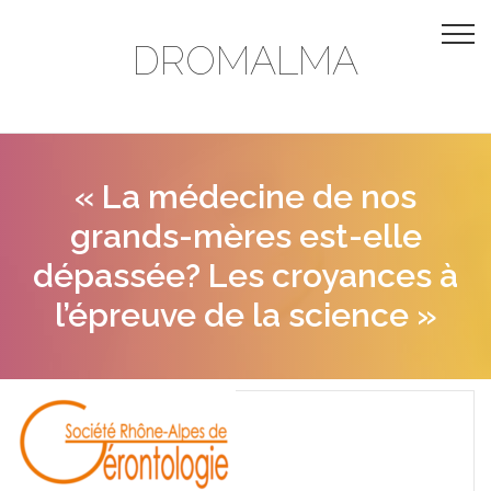
DROMALMA
« La médecine de nos
grands-mères est-elle
dépassée? Les croyances à
l’épreuve de la science »