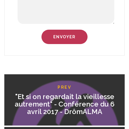
PREV
"Et si on regardait la vieillesse
autrement" - Conférence du 6
avril 2017 - DrômALMA