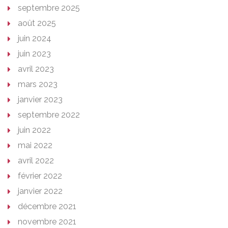
septembre 2025
août 2025
juin 2024
juin 2023
avril 2023
mars 2023
janvier 2023
septembre 2022
juin 2022
mai 2022
avril 2022
février 2022
janvier 2022
décembre 2021
novembre 2021