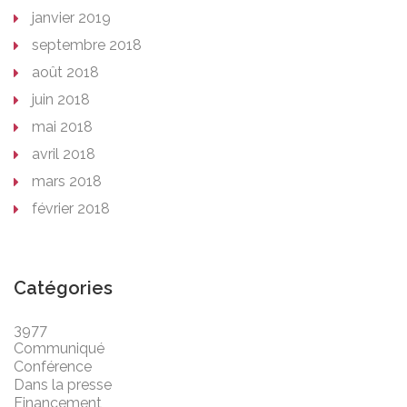
janvier 2019
septembre 2018
août 2018
juin 2018
mai 2018
avril 2018
mars 2018
février 2018
Catégories
3977
Communiqué
Conférence
Dans la presse
Financement