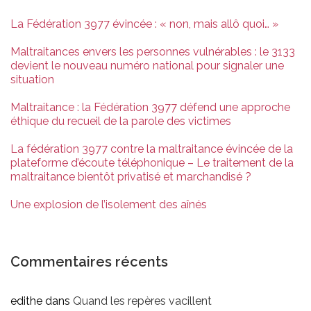
La Fédération 3977 évincée : « non, mais allô quoi… »
Maltraitances envers les personnes vulnérables : le 3133
devient le nouveau numéro national pour signaler une
situation
Maltraitance : la Fédération 3977 défend une approche
éthique du recueil de la parole des victimes
La fédération 3977 contre la maltraitance évincée de la
plateforme d’écoute téléphonique – Le traitement de la
maltraitance bientôt privatisé et marchandisé ?
Une explosion de l’isolement des aînés
Commentaires récents
edithe
dans
Quand les repères vacillent