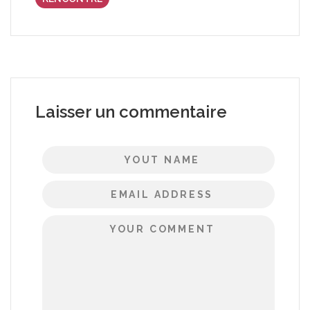
Laisser un commentaire