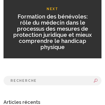
NEXT
Formation des bénévoles:
rôle du médecin dans le
processus des mesures de
protection juridique et mieux
comprendre le handicap
physique
Articles récents