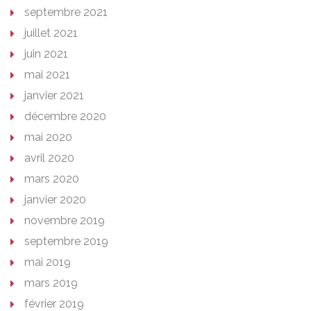
septembre 2021
juillet 2021
juin 2021
mai 2021
janvier 2021
décembre 2020
mai 2020
avril 2020
mars 2020
janvier 2020
novembre 2019
septembre 2019
mai 2019
mars 2019
février 2019