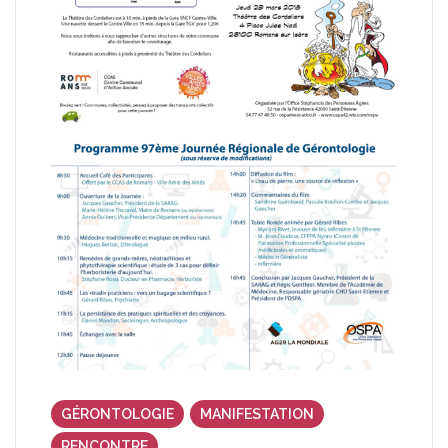
GÉRONTOLOGIE
MANIFESTATION
RENCONTRE