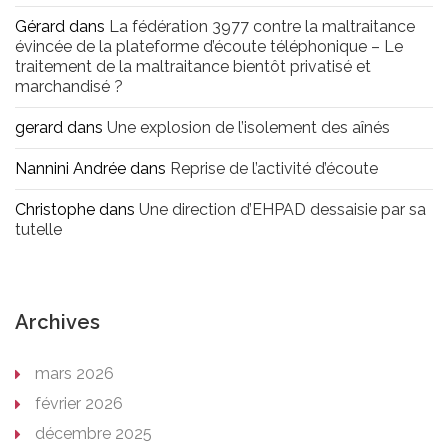
Gérard
dans
La fédération 3977 contre la maltraitance
évincée de la plateforme d’écoute téléphonique – Le
traitement de la maltraitance bientôt privatisé et
marchandisé ?
gerard
dans
Une explosion de l’isolement des aînés
Nannini Andrée
dans
Reprise de l’activité d’écoute
Christophe
dans
Une direction d’EHPAD dessaisie par sa
tutelle
Archives
mars 2026
février 2026
décembre 2025