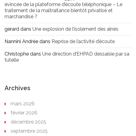
évincée de la plateforme d’écoute téléphonique – Le
traitement de la maltraitance bientôt privatisé et
marchandisé ?
gerard
dans
Une explosion de l’isolement des aînés
Nannini Andrée
dans
Reprise de l’activité d’écoute
Christophe
dans
Une direction d’EHPAD dessaisie par sa
tutelle
Archives
mars 2026
février 2026
décembre 2025
septembre 2025