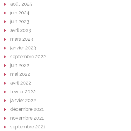
août 2025
juin 2024
juin 2023
avril 2023
mars 2023
janvier 2023
septembre 2022
juin 2022
mai 2022
avril 2022
février 2022
janvier 2022
décembre 2021
novembre 2021
septembre 2021