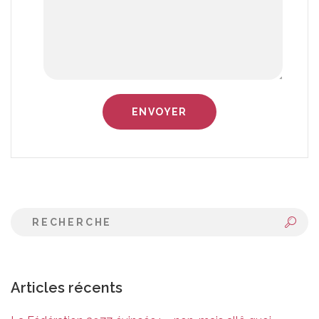
Articles récents