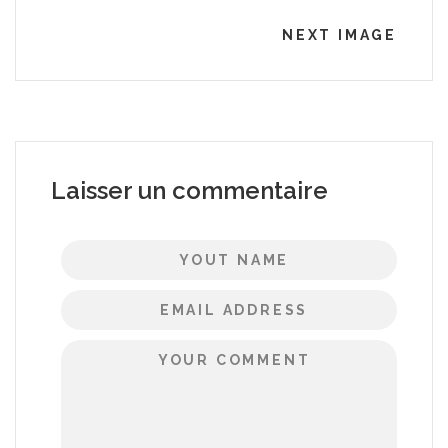
NEXT IMAGE
Laisser un commentaire