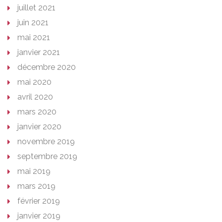
juillet 2021
juin 2021
mai 2021
janvier 2021
décembre 2020
mai 2020
avril 2020
mars 2020
janvier 2020
novembre 2019
septembre 2019
mai 2019
mars 2019
février 2019
janvier 2019