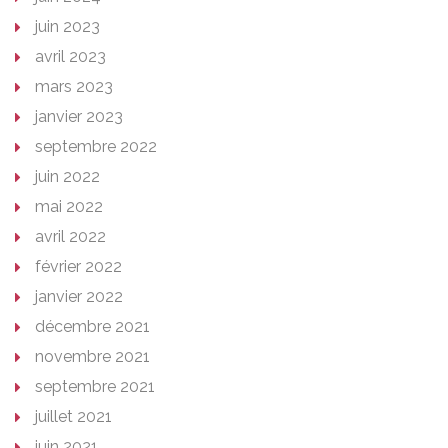
juin 2023
avril 2023
mars 2023
janvier 2023
septembre 2022
juin 2022
mai 2022
avril 2022
février 2022
janvier 2022
décembre 2021
novembre 2021
septembre 2021
juillet 2021
juin 2021