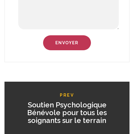
PREV
Soutien Psychologique
Bénévole pour tous les
soignants sur le terrain