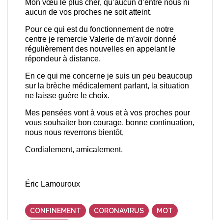
Mon vœu le plus cher, qu’aucun d’entre nous ni
aucun de vos proches ne soit atteint.
Pour ce qui est du fonctionnement de notre
centre je remercie Valerie de m’avoir donné
régulièrement des nouvelles en appelant le
répondeur à distance.
En ce qui me concerne je suis un peu beaucoup
sur la brèche médicalement parlant, la situation
ne laisse guère le choix.
Mes pensées vont à vous et à vos proches pour
vous souhaiter bon courage, bonne continuation,
nous nous reverrons bientôt,
Cordialement, amicalement,
Éric Lamouroux
CONFINEMENT
CORONAVIRUS
MOT