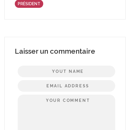
PRÉSIDENT
Laisser un commentaire