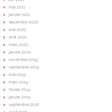
mai 2021
janvier 2021
décembre 2020
mai 2020
avril 2020
mars 2020
janvier 2020
novembre 2019
septembre 2019
mai 2019
mars 2019
février 2019
janvier 2019
septembre 2018