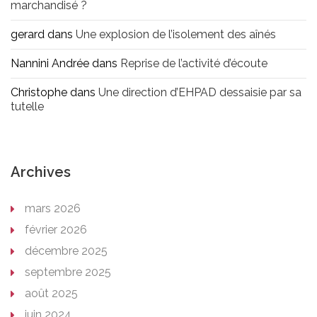
marchandisé ?
gerard
dans
Une explosion de l’isolement des aînés
Nannini Andrée
dans
Reprise de l’activité d’écoute
Christophe
dans
Une direction d’EHPAD dessaisie par sa
tutelle
Archives
mars 2026
février 2026
décembre 2025
septembre 2025
août 2025
juin 2024