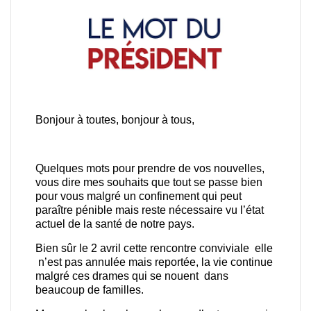
Bonjour à toutes, bonjour à tous,
Quelques mots pour prendre de vos nouvelles,
vous dire mes souhaits que tout se passe bien
pour vous malgré un confinement qui peut
paraître pénible mais reste nécessaire vu l’état
actuel de la santé de notre pays.
Bien sûr le 2 avril cette rencontre conviviale elle
n’est pas annulée mais reportée, la vie continue
malgré ces drames qui se nouent dans
beaucoup de familles.