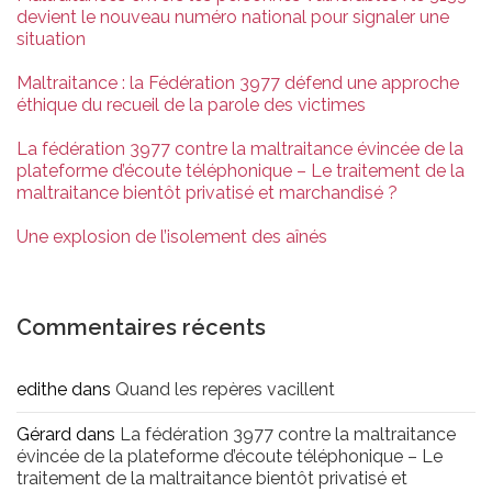
devient le nouveau numéro national pour signaler une
situation
Maltraitance : la Fédération 3977 défend une approche
éthique du recueil de la parole des victimes
La fédération 3977 contre la maltraitance évincée de la
plateforme d’écoute téléphonique – Le traitement de la
maltraitance bientôt privatisé et marchandisé ?
Une explosion de l’isolement des aînés
Commentaires récents
edithe
dans
Quand les repères vacillent
Gérard
dans
La fédération 3977 contre la maltraitance
évincée de la plateforme d’écoute téléphonique – Le
traitement de la maltraitance bientôt privatisé et