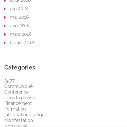
août 2018
juin 2018
mai 2018
avril 2018
mars 2018
février 2018
Catégories
3977
Communiqué
Conférence
Dans la presse
Financement
Formation
Information pratique
Manifestation
Non classé