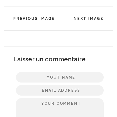
PREVIOUS IMAGE
NEXT IMAGE
Laisser un commentaire