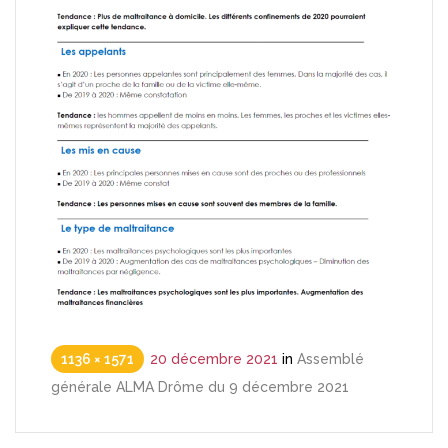
1136 × 1571
20 décembre 2021
in
Assemblé
générale ALMA Drôme du 9 décembre 2021