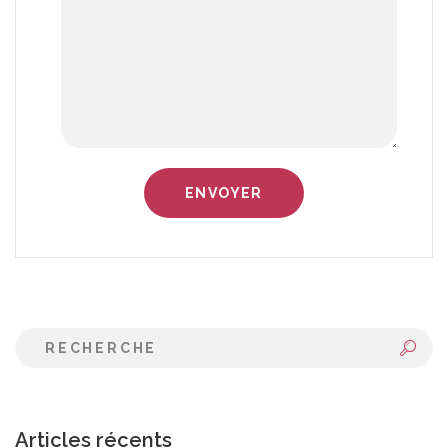
Articles récents