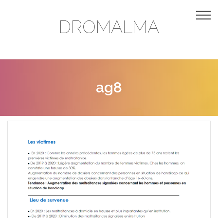
DROMALMA
ag8