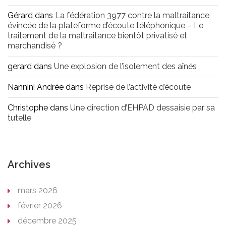
Gérard
dans
La fédération 3977 contre la maltraitance
évincée de la plateforme d’écoute téléphonique – Le
traitement de la maltraitance bientôt privatisé et
marchandisé ?
gerard
dans
Une explosion de l’isolement des aînés
Nannini Andrée
dans
Reprise de l’activité d’écoute
Christophe
dans
Une direction d’EHPAD dessaisie par sa
tutelle
Archives
mars 2026
février 2026
décembre 2025