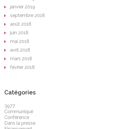
janvier 2019
septembre 2018
août 2018
juin 2018
mai 2018
avril 2018
mars 2018
février 2018
Catégories
3977
Communiqué
Conférence
Dans la presse
Financement