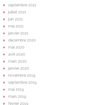
septembre 2021
juillet 2021
juin 2021
mai 2021
janvier 2021
décembre 2020
mai 2020
avril 2020
mars 2020
janvier 2020
novembre 2019
septembre 2019
mai 2019
mars 2019
février 2019