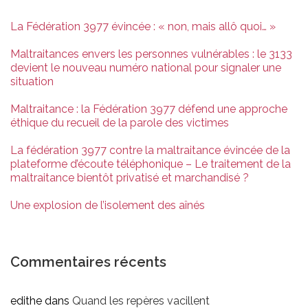
La Fédération 3977 évincée : « non, mais allô quoi… »
Maltraitances envers les personnes vulnérables : le 3133
devient le nouveau numéro national pour signaler une
situation
Maltraitance : la Fédération 3977 défend une approche
éthique du recueil de la parole des victimes
La fédération 3977 contre la maltraitance évincée de la
plateforme d’écoute téléphonique – Le traitement de la
maltraitance bientôt privatisé et marchandisé ?
Une explosion de l’isolement des aînés
Commentaires récents
edithe
dans
Quand les repères vacillent