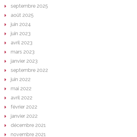
septembre 2025
août 2025
juin 2024
juin 2023
avril 2023
mars 2023
janvier 2023
septembre 2022
juin 2022
mai 2022
avril 2022
février 2022
janvier 2022
décembre 2021
novembre 2021