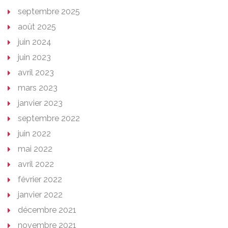
septembre 2025
août 2025
juin 2024
juin 2023
avril 2023
mars 2023
janvier 2023
septembre 2022
juin 2022
mai 2022
avril 2022
février 2022
janvier 2022
décembre 2021
novembre 2021