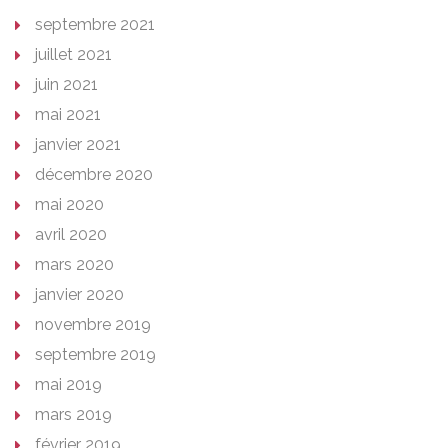
septembre 2021
juillet 2021
juin 2021
mai 2021
janvier 2021
décembre 2020
mai 2020
avril 2020
mars 2020
janvier 2020
novembre 2019
septembre 2019
mai 2019
mars 2019
février 2019