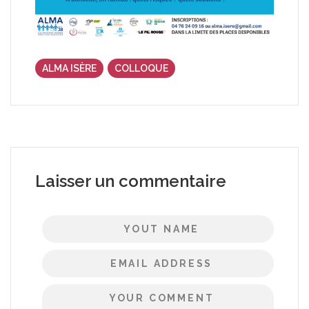
ALMA ISÈRE
COLLOQUE
Laisser un commentaire