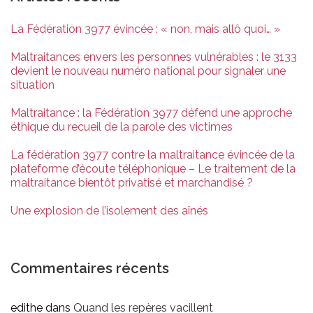
La Fédération 3977 évincée : « non, mais allô quoi… »
Maltraitances envers les personnes vulnérables : le 3133
devient le nouveau numéro national pour signaler une
situation
Maltraitance : la Fédération 3977 défend une approche
éthique du recueil de la parole des victimes
La fédération 3977 contre la maltraitance évincée de la
plateforme d’écoute téléphonique – Le traitement de la
maltraitance bientôt privatisé et marchandisé ?
Une explosion de l’isolement des aînés
Commentaires récents
edithe
dans
Quand les repères vacillent