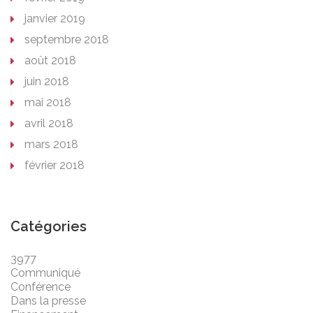
janvier 2019
septembre 2018
août 2018
juin 2018
mai 2018
avril 2018
mars 2018
février 2018
Catégories
3977
Communiqué
Conférence
Dans la presse