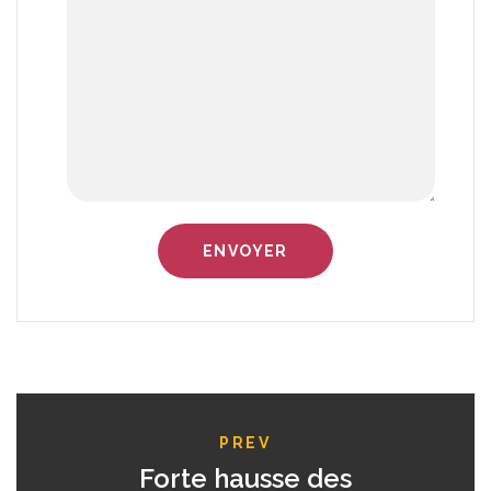
PREV
Forte hausse des