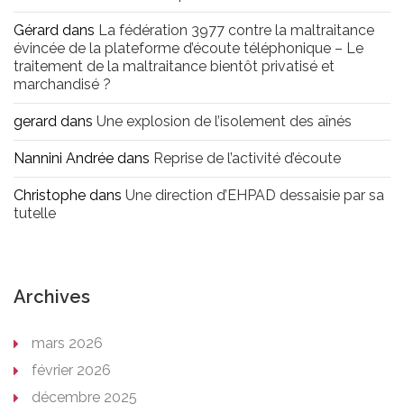
Gérard
dans
La fédération 3977 contre la maltraitance
évincée de la plateforme d’écoute téléphonique – Le
traitement de la maltraitance bientôt privatisé et
marchandisé ?
gerard
dans
Une explosion de l’isolement des aînés
Nannini Andrée
dans
Reprise de l’activité d’écoute
Christophe
dans
Une direction d’EHPAD dessaisie par sa
tutelle
Archives
mars 2026
février 2026
décembre 2025