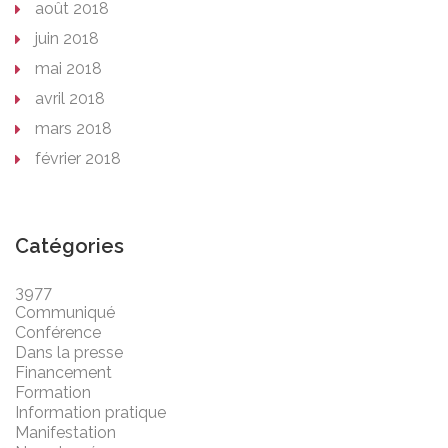
août 2018
juin 2018
mai 2018
avril 2018
mars 2018
février 2018
Catégories
3977
Communiqué
Conférence
Dans la presse
Financement
Formation
Information pratique
Manifestation