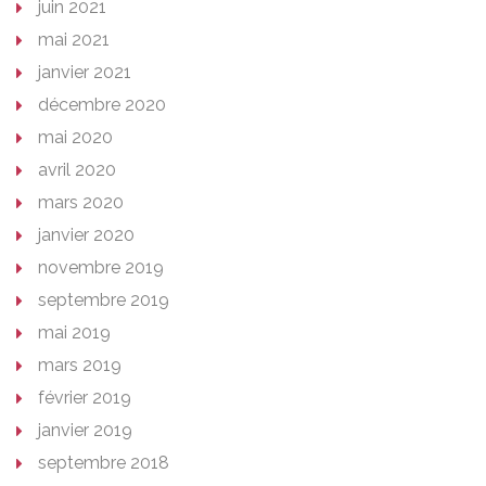
juin 2021
mai 2021
janvier 2021
décembre 2020
mai 2020
avril 2020
mars 2020
janvier 2020
novembre 2019
septembre 2019
mai 2019
mars 2019
février 2019
janvier 2019
septembre 2018