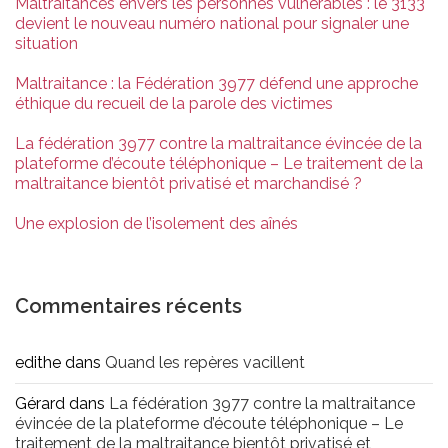
Maltraitances envers les personnes vulnérables : le 3133
devient le nouveau numéro national pour signaler une
situation
Maltraitance : la Fédération 3977 défend une approche
éthique du recueil de la parole des victimes
La fédération 3977 contre la maltraitance évincée de la
plateforme d’écoute téléphonique – Le traitement de la
maltraitance bientôt privatisé et marchandisé ?
Une explosion de l’isolement des aînés
Commentaires récents
edithe
dans
Quand les repères vacillent
Gérard
dans
La fédération 3977 contre la maltraitance
évincée de la plateforme d’écoute téléphonique – Le
traitement de la maltraitance bientôt privatisé et