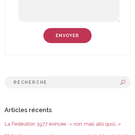
Articles récents
La Fédération 3977 évincée : « non, mais allô quoi… »