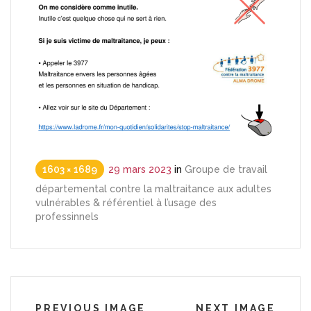
1603 × 1689
29 mars 2023
in
Groupe de travail
départemental contre la maltraitance aux adultes
vulnérables & référentiel à l’usage des
professinnels
PREVIOUS IMAGE
NEXT IMAGE