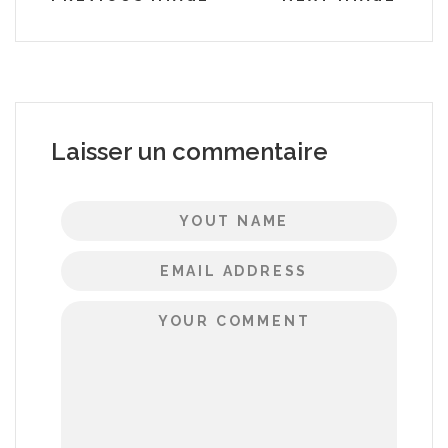
Laisser un commentaire