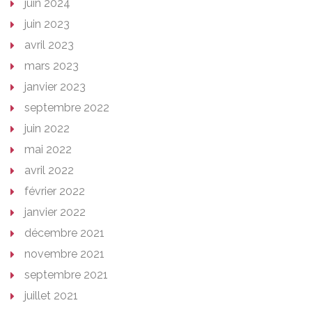
juin 2024
juin 2023
avril 2023
mars 2023
janvier 2023
septembre 2022
juin 2022
mai 2022
avril 2022
février 2022
janvier 2022
décembre 2021
novembre 2021
septembre 2021
juillet 2021