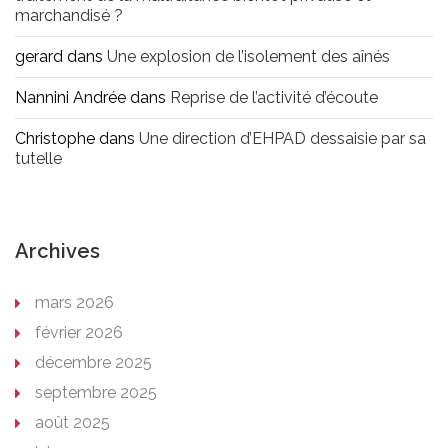
marchandisé ?
gerard
dans
Une explosion de l’isolement des aînés
Nannini Andrée
dans
Reprise de l’activité d’écoute
Christophe
dans
Une direction d’EHPAD dessaisie par sa
tutelle
Archives
mars 2026
février 2026
décembre 2025
septembre 2025
août 2025