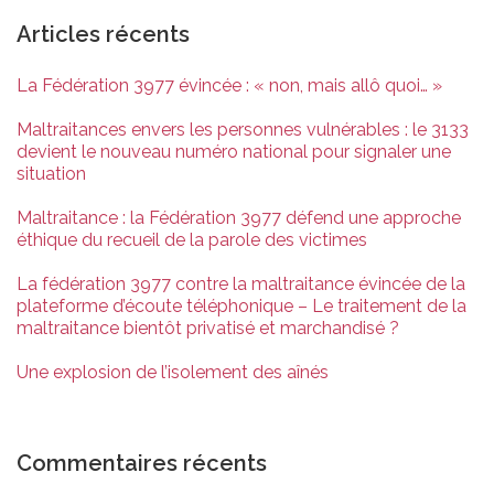
Articles récents
La Fédération 3977 évincée : « non, mais allô quoi… »
Maltraitances envers les personnes vulnérables : le 3133
devient le nouveau numéro national pour signaler une
situation
Maltraitance : la Fédération 3977 défend une approche
éthique du recueil de la parole des victimes
La fédération 3977 contre la maltraitance évincée de la
plateforme d’écoute téléphonique – Le traitement de la
maltraitance bientôt privatisé et marchandisé ?
Une explosion de l’isolement des aînés
Commentaires récents