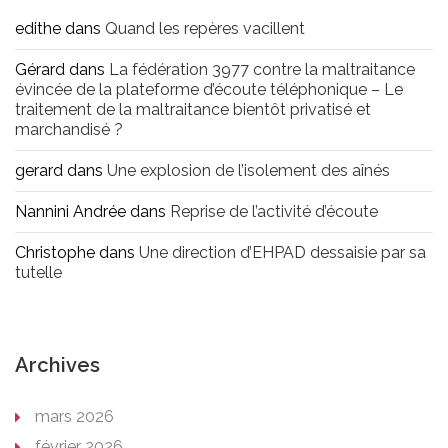
edithe
dans
Quand les repères vacillent
Gérard
dans
La fédération 3977 contre la maltraitance
évincée de la plateforme d’écoute téléphonique – Le
traitement de la maltraitance bientôt privatisé et
marchandisé ?
gerard
dans
Une explosion de l’isolement des aînés
Nannini Andrée
dans
Reprise de l’activité d’écoute
Christophe
dans
Une direction d’EHPAD dessaisie par sa
tutelle
Archives
mars 2026
février 2026