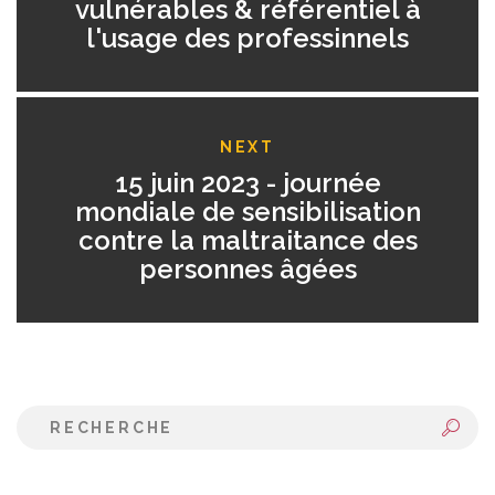
vulnérables & référentiel à
l'usage des professinnels
NEXT
15 juin 2023 - journée
mondiale de sensibilisation
contre la maltraitance des
personnes âgées