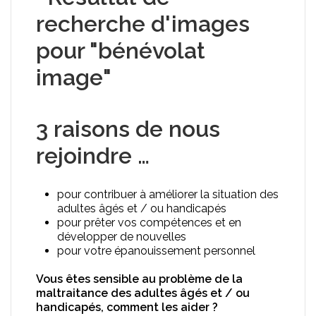
3 raisons de nous
rejoindre …
pour contribuer à améliorer la situation des
adultes âgés et / ou handicapés
pour prêter vos compétences et en
développer de nouvelles
pour votre épanouissement personnel
Vous êtes sensible au problème de la
maltraitance des adultes âgés et / ou
handicapés, c
omment les aider ?