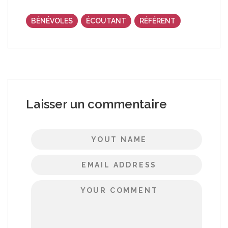
BÉNÉVOLES
ÉCOUTANT
RÉFÉRENT
Laisser un commentaire