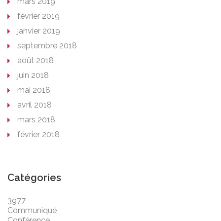
mars 2019
février 2019
janvier 2019
septembre 2018
août 2018
juin 2018
mai 2018
avril 2018
mars 2018
février 2018
Catégories
3977
Communiqué
Conférence