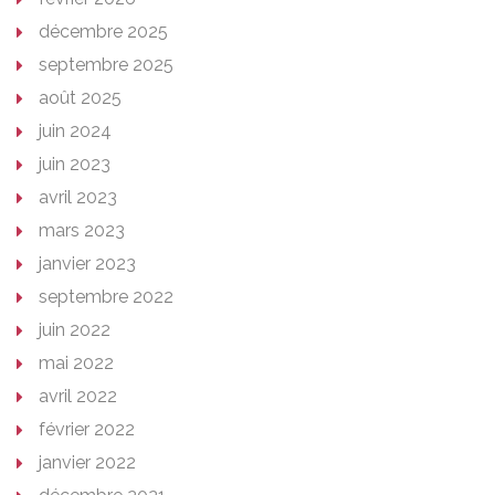
décembre 2025
septembre 2025
août 2025
juin 2024
juin 2023
avril 2023
mars 2023
janvier 2023
septembre 2022
juin 2022
mai 2022
avril 2022
février 2022
janvier 2022