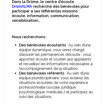
Dans la Drôme, le centre d’écoute
DrômALMA
recherche des bénévoles pour
participer à ses différentes missions :
écoute, information, communication,
sensibilisation…
Nous recherchons :
Des bénévoles écoutants
: Au sein d’une
équipe dynamique, vous serez chargé
d’assurer les permanences d’écoute : vous
apportez écoute et soutien aux appelants
et recueillez les informations nécessaires à
l’accompagnement de la situation.
Des bénévoles référents
: Au sein d’une
équipe pluridisciplinaire, vous éclairez les
situations écoutées de votre expérience
professionnelle (sociale, juridique,
psychologique, médicale…) et participez au
suivi des situations.