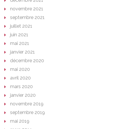
décembre 2021
novembre 2021
septembre 2021
juillet 2021
juin 2021
mai 2021
janvier 2021
décembre 2020
mai 2020
avril 2020
mars 2020
janvier 2020
novembre 2019
septembre 2019
mai 2019