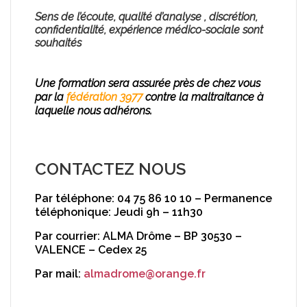
Sens de l’écoute, qualité d’analyse , discrétion,
confidentialité, expérience médico-soc
iale sont
souhaités
Une formation sera assurée près de chez vous
par la
fédération 3977
contre la maltraitance
à
laquelle nous adhérons.
CONTACTEZ NOUS
Par téléphone: 04 75 86 10 10 – Permanence
téléphonique: Jeudi 9h – 11h30
Par courrier: ALMA Drôme – BP 30530 –
VALENCE – Cedex 25
Par mail:
almadrome@orange.fr