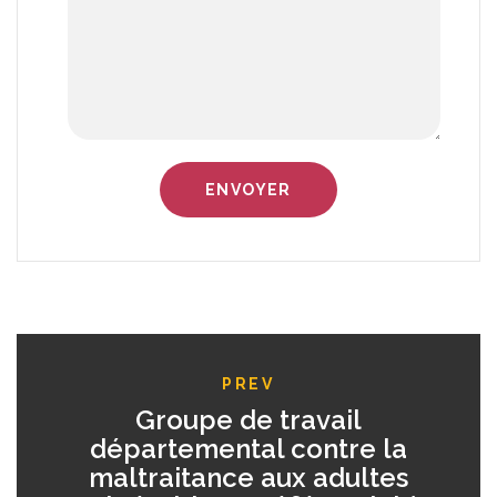
PREV
Groupe de travail
départemental contre la
maltraitance aux adultes