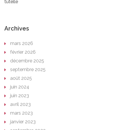
tutelle
Archives
mars 2026
février 2026
décembre 2025
septembre 2025
août 2025
juin 2024
juin 2023
avril 2023
mars 2023
janvier 2023