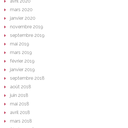
avril 2020
mars 2020
janvier 2020
novembre 2019
septembre 2019
mai 2019
mars 2019
février 2019
janvier 2019
septembre 2018
août 2018
juin 2018
mai 2018
avril 2018
mars 2018