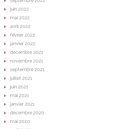
septembre 2022
juin 2022
mai 2022
avril 2022
février 2022
janvier 2022
décembre 2021
novembre 2021
septembre 2021
juillet 2021
juin 2021
mai 2021
janvier 2021
décembre 2020
mai 2020