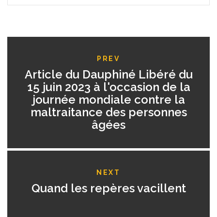
PREV
Article du Dauphiné Libéré du
15 juin 2023 à l'occasion de la
journée mondiale contre la
maltraitance des personnes
âgées
NEXT
Quand les repères vacillent