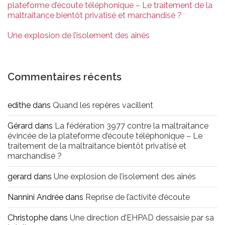
plateforme d’écoute téléphonique – Le traitement de la
maltraitance bientôt privatisé et marchandisé ?
Une explosion de l’isolement des aînés
Commentaires récents
edithe
dans
Quand les repères vacillent
Gérard
dans
La fédération 3977 contre la maltraitance
évincée de la plateforme d’écoute téléphonique – Le
traitement de la maltraitance bientôt privatisé et
marchandisé ?
gerard
dans
Une explosion de l’isolement des aînés
Nannini Andrée
dans
Reprise de l’activité d’écoute
Christophe
dans
Une direction d’EHPAD dessaisie par sa