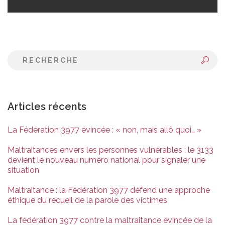
Articles récents
La Fédération 3977 évincée : « non, mais allô quoi… »
Maltraitances envers les personnes vulnérables : le 3133
devient le nouveau numéro national pour signaler une
situation
Maltraitance : la Fédération 3977 défend une approche
éthique du recueil de la parole des victimes
La fédération 3977 contre la maltraitance évincée de la