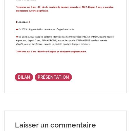
BILAN
PRÉSENTATION
Laisser un commentaire