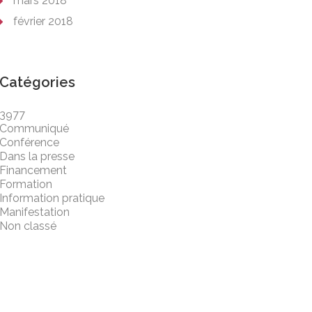
mars 2018
février 2018
Catégories
3977
Communiqué
Conférence
Dans la presse
Financement
Formation
Information pratique
Manifestation
Non classé