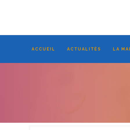
ACCUEIL
ACTUALITÉS
LA MA