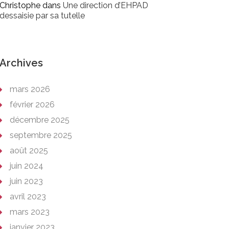
Christophe
dans
Une direction d’EHPAD
dessaisie par sa tutelle
Archives
mars 2026
février 2026
décembre 2025
septembre 2025
août 2025
juin 2024
juin 2023
avril 2023
mars 2023
janvier 2023