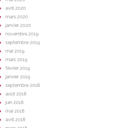
avril 2020
mars 2020
janvier 2020
novembre 2019
septembre 2019
mai 2019
mars 2019
février 2019
janvier 2019
septembre 2018
août 2018
juin 2018
mai 2018
avril 2018