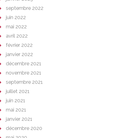
septembre 2022
juin 2022
mai 2022
avril 2022
février 2022
janvier 2022
décembre 2021
novembre 2021
septembre 2021
juillet 2021
juin 2021
mai 2021
janvier 2021
décembre 2020
mai 2020