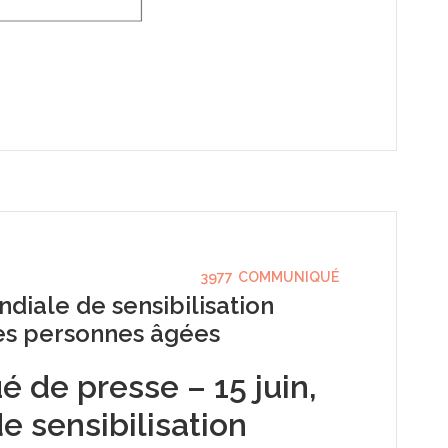
3977
COMMUNIQUÉ
ndiale de sensibilisation
des personnes âgées
de presse – 15 juin,
e sensibilisation