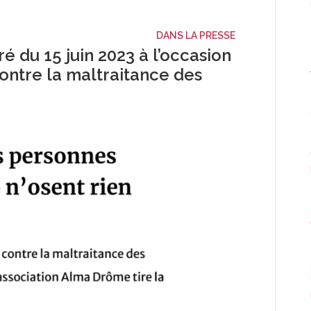
DANS LA PRESSE
é du 15 juin 2023 à l’occasion
ontre la maltraitance des