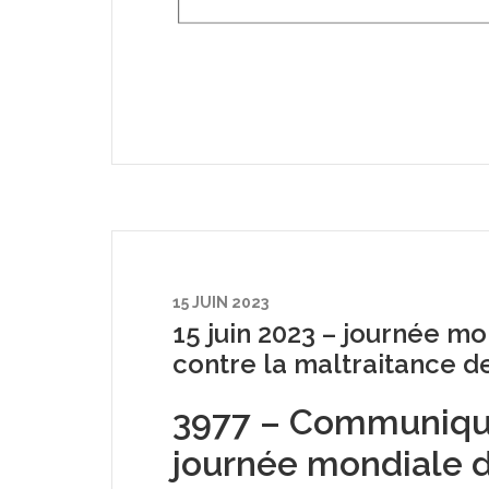
15 JUIN 2023
15 juin 2023 – journée mo
contre la maltraitance 
3977 – Communiqué 
journée mondiale d