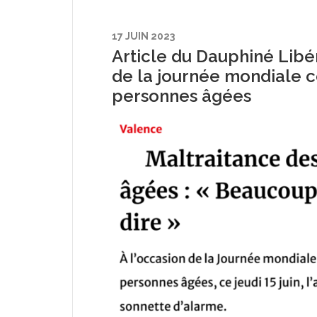
17 JUIN 2023
Article du Dauphiné Libér
de la journée mondiale c
personnes âgées