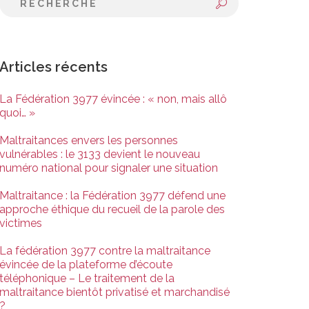
Articles récents
La Fédération 3977 évincée : « non, mais allô
quoi… »
Maltraitances envers les personnes
vulnérables : le 3133 devient le nouveau
numéro national pour signaler une situation
Maltraitance : la Fédération 3977 défend une
approche éthique du recueil de la parole des
victimes
La fédération 3977 contre la maltraitance
évincée de la plateforme d’écoute
téléphonique – Le traitement de la
maltraitance bientôt privatisé et marchandisé
?