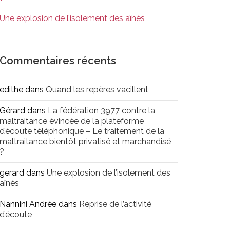
Une explosion de l’isolement des aînés
Commentaires récents
edithe
dans
Quand les repères vacillent
Gérard
dans
La fédération 3977 contre la
maltraitance évincée de la plateforme
d’écoute téléphonique – Le traitement de la
maltraitance bientôt privatisé et marchandisé
?
gerard
dans
Une explosion de l’isolement des
aînés
Nannini Andrée
dans
Reprise de l’activité
d’écoute