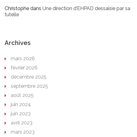
Christophe
dans
Une direction d’EHPAD dessaisie par sa
tutelle
Archives
mars 2026
février 2026
décembre 2025
septembre 2025
août 2025
juin 2024
juin 2023
avril 2023
mars 2023