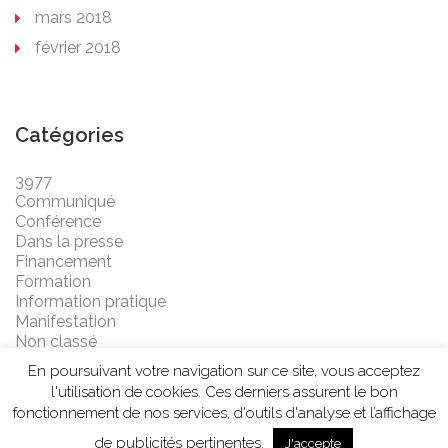
mars 2018
février 2018
Catégories
3977
Communiqué
Conférence
Dans la presse
Financement
Formation
Information pratique
Manifestation
Non classé
En poursuivant votre navigation sur ce site, vous acceptez
l'utilisation de cookies. Ces derniers assurent le bon
fonctionnement de nos services, d'outils d'analyse et l’affichage
de publicités pertinentes.
J'accepte