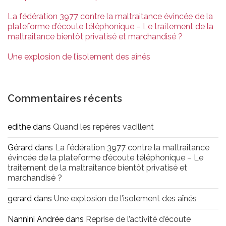
La fédération 3977 contre la maltraitance évincée de la
plateforme d’écoute téléphonique – Le traitement de la
maltraitance bientôt privatisé et marchandisé ?
Une explosion de l’isolement des aînés
Commentaires récents
edithe
dans
Quand les repères vacillent
Gérard
dans
La fédération 3977 contre la maltraitance
évincée de la plateforme d’écoute téléphonique – Le
traitement de la maltraitance bientôt privatisé et
marchandisé ?
gerard
dans
Une explosion de l’isolement des aînés
Nannini Andrée
dans
Reprise de l’activité d’écoute