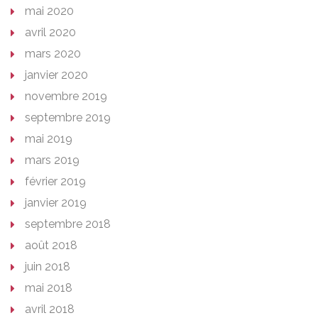
mai 2020
avril 2020
mars 2020
janvier 2020
novembre 2019
septembre 2019
mai 2019
mars 2019
février 2019
janvier 2019
septembre 2018
août 2018
juin 2018
mai 2018
avril 2018