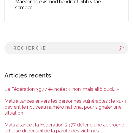
Maecenas euismod hendrerit nibh vitae
semper.
Articles récents
La Fédération 3977 évincée : « non, mais allô quoi… »
Maltraitances envers les personnes vulnérables : le 3133
devient le nouveau numéro national pour signaler une
situation
Maltraitance : la Fédération 3977 défend une approche
éthique du recueil de la parole des victimes