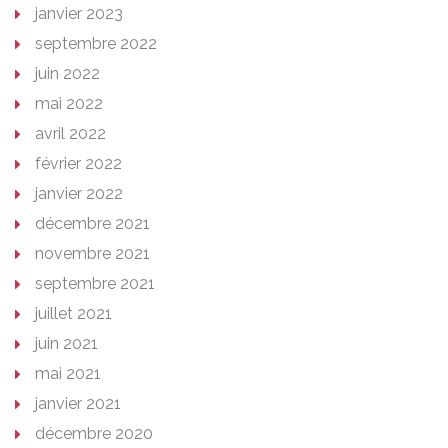
janvier 2023
septembre 2022
juin 2022
mai 2022
avril 2022
février 2022
janvier 2022
décembre 2021
novembre 2021
septembre 2021
juillet 2021
juin 2021
mai 2021
janvier 2021
décembre 2020