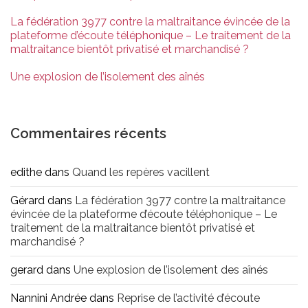
La fédération 3977 contre la maltraitance évincée de la
plateforme d’écoute téléphonique – Le traitement de la
maltraitance bientôt privatisé et marchandisé ?
Une explosion de l’isolement des aînés
Commentaires récents
edithe
dans
Quand les repères vacillent
Gérard
dans
La fédération 3977 contre la maltraitance
évincée de la plateforme d’écoute téléphonique – Le
traitement de la maltraitance bientôt privatisé et
marchandisé ?
gerard
dans
Une explosion de l’isolement des aînés
Nannini Andrée
dans
Reprise de l’activité d’écoute