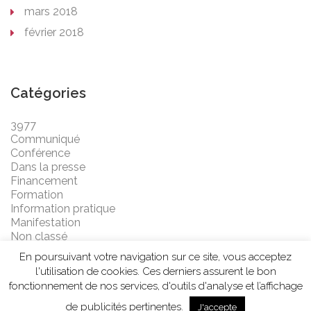
mars 2018
février 2018
Catégories
3977
Communiqué
Conférence
Dans la presse
Financement
Formation
Information pratique
Manifestation
Non classé
En poursuivant votre navigation sur ce site, vous acceptez
l'utilisation de cookies. Ces derniers assurent le bon
fonctionnement de nos services, d'outils d'analyse et l’affichage
de publicités pertinentes.
J'accepte