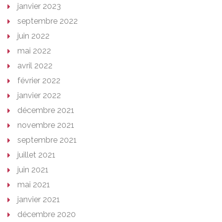
janvier 2023
septembre 2022
juin 2022
mai 2022
avril 2022
février 2022
janvier 2022
décembre 2021
novembre 2021
septembre 2021
juillet 2021
juin 2021
mai 2021
janvier 2021
décembre 2020