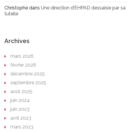
Christophe
dans
Une direction d’EHPAD dessaisie par sa
tutelle
Archives
mars 2026
février 2026
décembre 2025
septembre 2025
août 2025
juin 2024
juin 2023
avril 2023
mars 2023