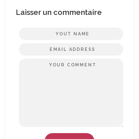
Laisser un commentaire