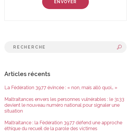
Articles récents
La Fédération 3977 évincée : « non, mais allô quoi… »
Maltraitances envers les personnes vulnérables : le 3133
devient le nouveau numéro national pour signaler une
situation
Maltraitance : la Fédération 3977 défend une approche
éthique du recueil de la parole des victimes