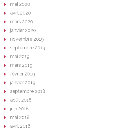
mai 2020
avril 2020
mars 2020
janvier 2020
novembre 2019
septembre 2019
mai 2019
mars 2019
février 2019
janvier 2019
septembre 2018
août 2018
juin 2018
mai 2018
avril 2018