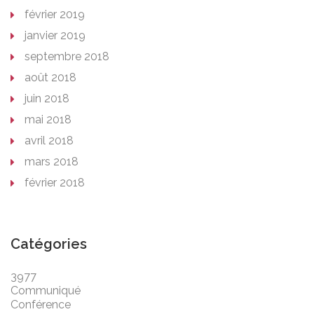
février 2019
janvier 2019
septembre 2018
août 2018
juin 2018
mai 2018
avril 2018
mars 2018
février 2018
Catégories
3977
Communiqué
Conférence