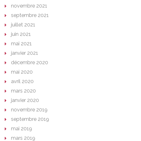
novembre 2021
septembre 2021
juillet 2021
juin 2021
mai 2021
janvier 2021
décembre 2020
mai 2020
avril 2020
mars 2020
janvier 2020
novembre 2019
septembre 2019
mai 2019
mars 2019