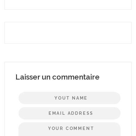
Laisser un commentaire