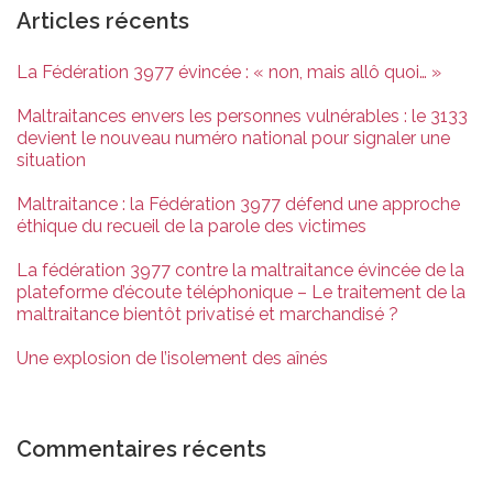
Articles récents
La Fédération 3977 évincée : « non, mais allô quoi… »
Maltraitances envers les personnes vulnérables : le 3133
devient le nouveau numéro national pour signaler une
situation
Maltraitance : la Fédération 3977 défend une approche
éthique du recueil de la parole des victimes
La fédération 3977 contre la maltraitance évincée de la
plateforme d’écoute téléphonique – Le traitement de la
maltraitance bientôt privatisé et marchandisé ?
Une explosion de l’isolement des aînés
Commentaires récents