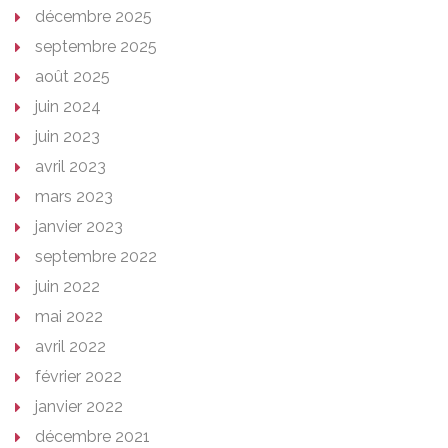
décembre 2025
septembre 2025
août 2025
juin 2024
juin 2023
avril 2023
mars 2023
janvier 2023
septembre 2022
juin 2022
mai 2022
avril 2022
février 2022
janvier 2022
décembre 2021