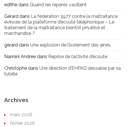
edithe
dans
Quand les repères vacillent
Gérard
dans
La fédération 3977 contre la maltraitance
évincée de la plateforme d’écoute téléphonique – Le
traitement de la maltraitance bientôt privatisé et
marchandisé ?
gerard
dans
Une explosion de l’isolement des aînés
Nannini Andrée
dans
Reprise de l’activité d’écoute
Christophe
dans
Une direction d’EHPAD dessaisie par sa
tutelle
Archives
mars 2026
février 2026